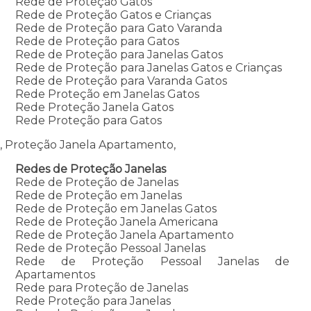
Rede de Proteção Gatos
Rede de Proteção Gatos e Crianças
Rede de Proteção para Gato Varanda
Rede de Proteção para Gatos
Rede de Proteção para Janelas Gatos
Rede de Proteção para Janelas Gatos e Crianças
Rede de Proteção para Varanda Gatos
Rede Proteção em Janelas Gatos
Rede Proteção Janela Gatos
Rede Proteção para Gatos
, Proteção Janela Apartamento,
Redes de Proteção Janelas
Rede de Proteção de Janelas
Rede de Proteção em Janelas
Rede de Proteção em Janelas Gatos
Rede de Proteção Janela Americana
Rede de Proteção Janela Apartamento
Rede de Proteção Pessoal Janelas
Rede de Proteção Pessoal Janelas de
Apartamentos
Rede para Proteção de Janelas
Rede Proteção para Janelas