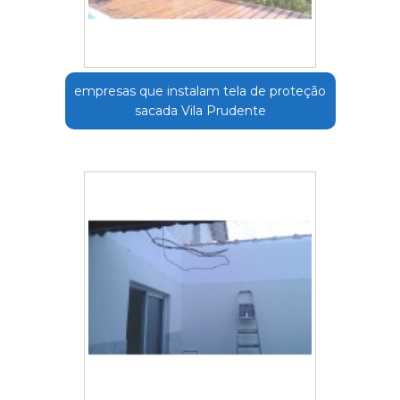
empresas que instalam tela de proteção
sacada Vila Prudente