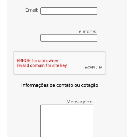
Email:
Telefone:
Informações de contato ou cotação
Mensagem: