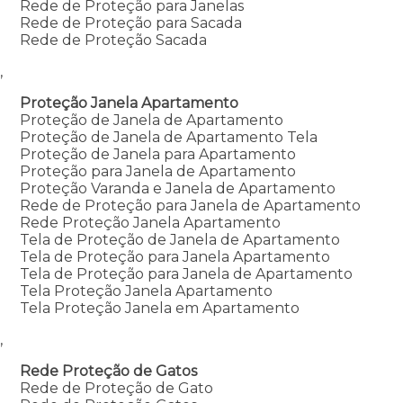
Rede de Proteção para Janelas
Rede de Proteção para Sacada
Rede de Proteção Sacada
,
Proteção Janela Apartamento
Proteção de Janela de Apartamento
Proteção de Janela de Apartamento Tela
Proteção de Janela para Apartamento
Proteção para Janela de Apartamento
Proteção Varanda e Janela de Apartamento
Rede de Proteção para Janela de Apartamento
Rede Proteção Janela Apartamento
Tela de Proteção de Janela de Apartamento
Tela de Proteção para Janela Apartamento
Tela de Proteção para Janela de Apartamento
Tela Proteção Janela Apartamento
Tela Proteção Janela em Apartamento
,
Rede Proteção de Gatos
Rede de Proteção de Gato