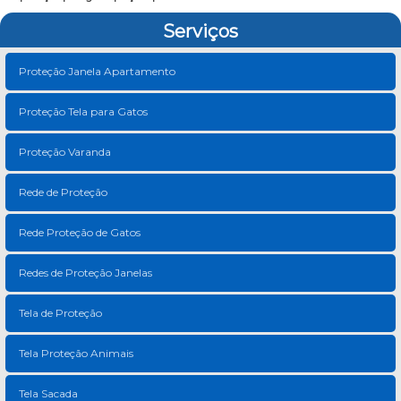
Serviços
Proteção Janela Apartamento
Proteção Tela para Gatos
Proteção Varanda
Rede de Proteção
Rede Proteção de Gatos
Redes de Proteção Janelas
Tela de Proteção
Tela Proteção Animais
Tela Sacada