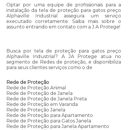
Optar por uma equipe de profissionais para a
instalação da tela de proteção para gatos preço
Alphaville Industrial assegura um serviço
executado corretamente. Saiba mais sobre o
assunto entrando em contato com a J.A Protege!
Busca por tela de proteção para gatos preço
Alphaville Industrial? A JA Protege atua no
segmento de Redes de proteção, e disponibiliza
para seus clientes serviços como o de
Rede de Proteção
Rede de Proteção Animal
Rede de Proteção de Janela
Rede de Proteção de Janela Preta
Rede de Proteção em Varanda
Rede de Proteção Janela
Rede de Proteção para Apartamento
Rede de Proteção para Gatos Janela
Rede de Proteção para Janela Apartamento