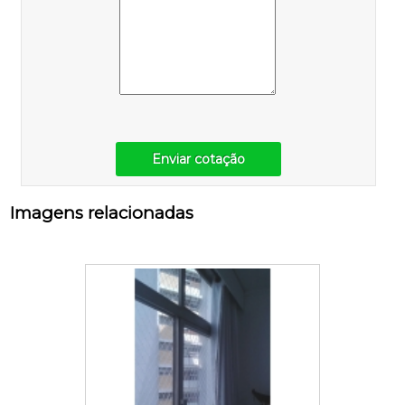
Enviar cotação
Imagens relacionadas