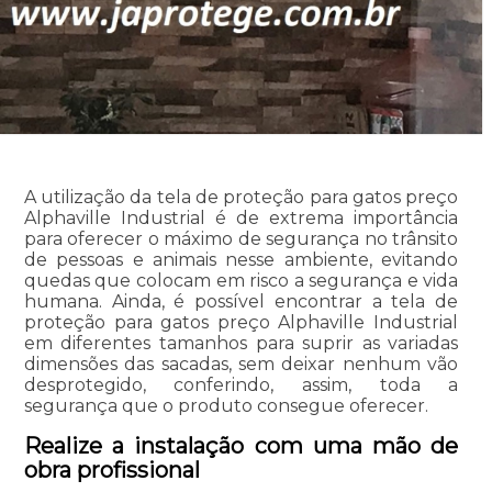
A utilização da tela de proteção para gatos preço
Alphaville Industrial é de extrema importância
para oferecer o máximo de segurança no trânsito
de pessoas e animais nesse ambiente, evitando
quedas que colocam em risco a segurança e vida
humana. Ainda, é possível encontrar a tela de
proteção para gatos preço Alphaville Industrial
em diferentes tamanhos para suprir as variadas
dimensões das sacadas, sem deixar nenhum vão
desprotegido, conferindo, assim, toda a
segurança que o produto consegue oferecer.
Realize a instalação com uma mão de
obra profissional