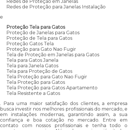
Redes de Proteção em Janelas
Redes de Proteção para Janelas Instalação
e
Proteção Tela para Gatos
Proteção de Janelas para Gatos
Proteção de Tela para Gatos
Proteção Gatos Tela
Proteção para Gato Nao Fugir
Tela de Proteção em Janelas para Gatos
Tela para Gatos Janela
Tela para Janela Gatos
Tela para Proteção de Gatos
Tela Proteção para Gato Nao Fugir
Tela Proteção para Gatos
Tela Proteção para Gatos Apartamento
Tela Resistente a Gatos
. Para uma maior satisfação dos clientes, a empresa
busca investir nos melhores profissionais do mercado, e
em instalações modernas, garantindo assim, a sua
confiança e boa cotação no mercado. Entre em
contato com nossos profissionais e tenha todo o