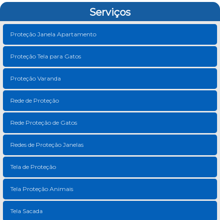
Serviços
Proteção Janela Apartamento
Proteção Tela para Gatos
Proteção Varanda
Rede de Proteção
Rede Proteção de Gatos
Redes de Proteção Janelas
Tela de Proteção
Tela Proteção Animais
Tela Sacada