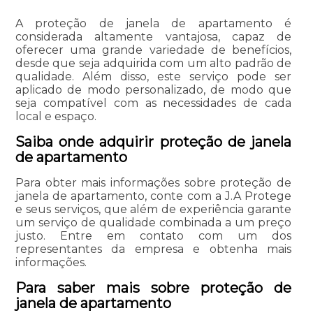
A proteção de janela de apartamento é
considerada altamente vantajosa, capaz de
oferecer uma grande variedade de benefícios,
desde que seja adquirida com um alto padrão de
qualidade. Além disso, este serviço pode ser
aplicado de modo personalizado, de modo que
seja compatível com as necessidades de cada
local e espaço.
Saiba onde adquirir proteção de janela
de apartamento
Para obter mais informações sobre proteção de
janela de apartamento, conte com a J.A Protege
e seus serviços, que além de experiência garante
um serviço de qualidade combinada a um preço
justo. Entre em contato com um dos
representantes da empresa e obtenha mais
informações.
Para saber mais sobre proteção de
janela de apartamento