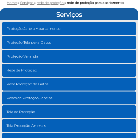
Home
»
Serviços
»
rede de proteção
»
rede de proteção para apartamento
Serviços
Proteção Janela Apartamento
Proteção Tela para Gatos
Proteção Varanda
Rede de Proteção
Rede Proteção de Gatos
Redes de Proteção Janelas
Tela de Proteção
Tela Proteção Animais