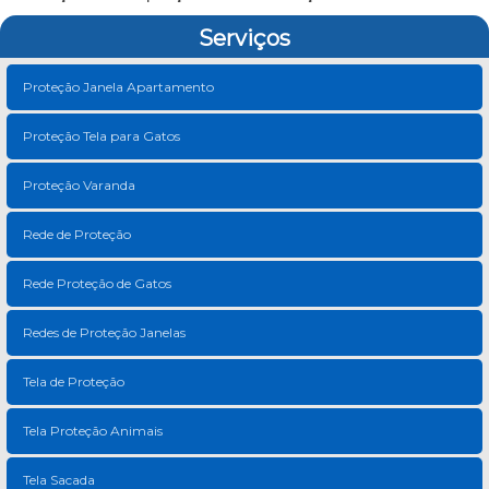
Serviços
Proteção Janela Apartamento
Proteção Tela para Gatos
Proteção Varanda
Rede de Proteção
Rede Proteção de Gatos
Redes de Proteção Janelas
Tela de Proteção
Tela Proteção Animais
Tela Sacada