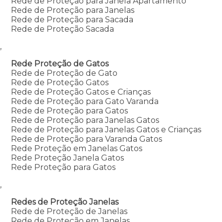
Rede de Proteção para Janela Apartamento
Rede de Proteção para Janelas
Rede de Proteção para Sacada
Rede de Proteção Sacada
,
Rede Proteção de Gatos
Rede de Proteção de Gato
Rede de Proteção Gatos
Rede de Proteção Gatos e Crianças
Rede de Proteção para Gato Varanda
Rede de Proteção para Gatos
Rede de Proteção para Janelas Gatos
Rede de Proteção para Janelas Gatos e Crianças
Rede de Proteção para Varanda Gatos
Rede Proteção em Janelas Gatos
Rede Proteção Janela Gatos
Rede Proteção para Gatos
,
Redes de Proteção Janelas
Rede de Proteção de Janelas
Rede de Proteção em Janelas