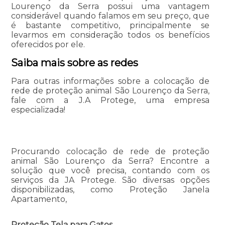
Lourenço da Serra possui uma vantagem
considerável quando falamos em seu preço, que
é bastante competitivo, principalmente se
levarmos em consideração todos os benefícios
oferecidos por ele.
Saiba mais sobre as redes
Para outras informações sobre a colocação de
rede de proteção animal São Lourenço da Serra,
fale com a J.A Protege, uma empresa
especializada!
Procurando colocação de rede de proteção
animal São Lourenço da Serra? Encontre a
solução que você precisa, contando com os
serviços da JA Protege. São diversas opções
disponibilizadas, como Proteção Janela
Apartamento,
Proteção Tela para Gatos