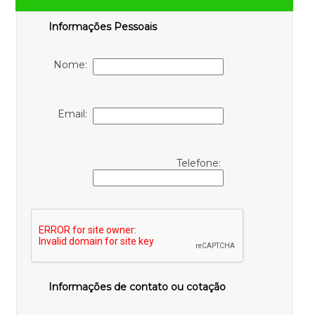
Informações Pessoais
Nome:
Email:
Telefone:
Informações de contato ou cotação