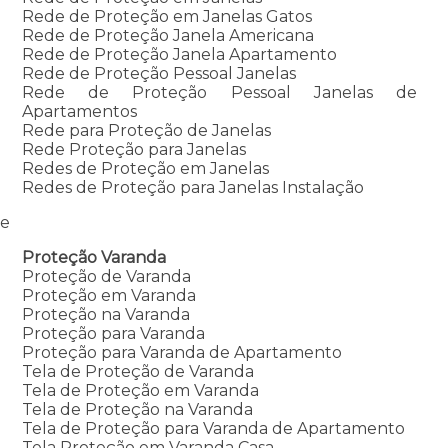
Rede de Proteção em Janelas Gatos
Rede de Proteção Janela Americana
Rede de Proteção Janela Apartamento
Rede de Proteção Pessoal Janelas
Rede de Proteção Pessoal Janelas de
Apartamentos
Rede para Proteção de Janelas
Rede Proteção para Janelas
Redes de Proteção em Janelas
Redes de Proteção para Janelas Instalação
e
Proteção Varanda
Proteção de Varanda
Proteção em Varanda
Proteção na Varanda
Proteção para Varanda
Proteção para Varanda de Apartamento
Tela de Proteção de Varanda
Tela de Proteção em Varanda
Tela de Proteção na Varanda
Tela de Proteção para Varanda de Apartamento
Tela Proteção em Varanda Casa