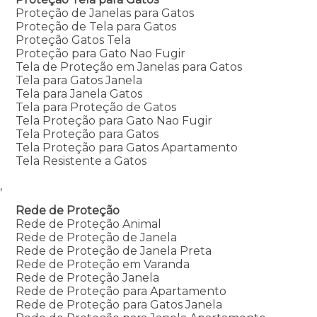
Proteção de Janelas para Gatos
Proteção de Tela para Gatos
Proteção Gatos Tela
Proteção para Gato Nao Fugir
Tela de Proteção em Janelas para Gatos
Tela para Gatos Janela
Tela para Janela Gatos
Tela para Proteção de Gatos
Tela Proteção para Gato Nao Fugir
Tela Proteção para Gatos
Tela Proteção para Gatos Apartamento
Tela Resistente a Gatos
,
Rede de Proteção
Rede de Proteção Animal
Rede de Proteção de Janela
Rede de Proteção de Janela Preta
Rede de Proteção em Varanda
Rede de Proteção Janela
Rede de Proteção para Apartamento
Rede de Proteção para Gatos Janela