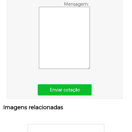
Mensagem:
Enviar cotação
Imagens relacionadas