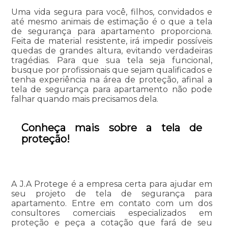
Uma vida segura para você, filhos, convidados e
até mesmo animais de estimação é o que a tela
de segurança para apartamento proporciona.
Feita de material resistente, irá impedir possíveis
quedas de grandes altura, evitando verdadeiras
tragédias. Para que sua tela seja funcional,
busque por profissionais que sejam qualificados e
tenha experiência na área de proteção, afinal a
tela de segurança para apartamento não pode
falhar quando mais precisamos dela.
Conheça mais sobre a tela de
proteção!
A J.A Protege é a empresa certa para ajudar em
seu projeto de tela de segurança para
apartamento. Entre em contato com um dos
consultores comerciais especializados em
proteção e peça a cotação que fará de seu