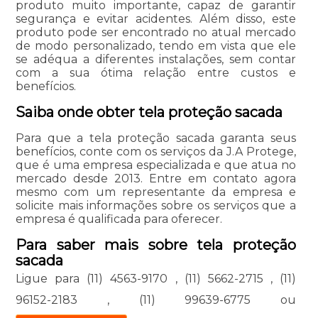
produto muito importante, capaz de garantir
segurança e evitar acidentes. Além disso, este
produto pode ser encontrado no atual mercado
de modo personalizado, tendo em vista que ele
se adéqua a diferentes instalações, sem contar
com a sua ótima relação entre custos e
benefícios.
Saiba onde obter tela proteção sacada
Para que a tela proteção sacada garanta seus
benefícios, conte com os serviços da J.A Protege,
que é uma empresa especializada e que atua no
mercado desde 2013. Entre em contato agora
mesmo com um representante da empresa e
solicite mais informações sobre os serviços que a
empresa é qualificada para oferecer.
Para saber mais sobre tela proteção
sacada
Ligue para
(11) 4563-9170
,
(11) 5662-2715
,
(11)
96152-2183
,
(11) 99639-6775
ou