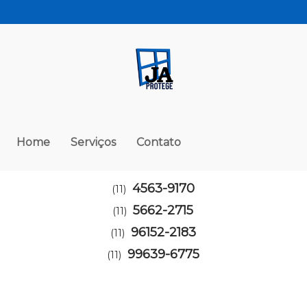
Home
Serviços
Contato
4563-9170
(11)
5662-2715
(11)
96152-2183
(11)
99639-6775
(11)