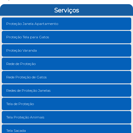
Serviços
Proteção Janela Apartamento
Proteção Tela para Gatos
Proteção Varanda
Rede de Proteção
Rede Proteção de Gatos
Redes de Proteção Janelas
Tela de Proteção
Tela Proteção Animais
Tela Sacada