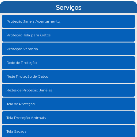
Serviços
Proteção Janela Apartamento
Proteção Tela para Gatos
Proteção Varanda
Rede de Proteção
Rede Proteção de Gatos
Redes de Proteção Janelas
Tela de Proteção
Tela Proteção Animais
Tela Sacada