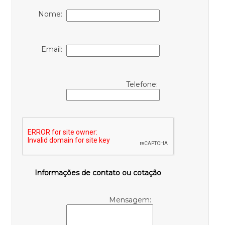
Nome:
Email:
Telefone:
Informações de contato ou cotação
Mensagem: