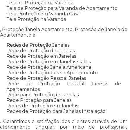
Tela de Proteção na Varanda
Tela de Proteção para Varanda de Apartamento
Tela Proteção em Varanda Casa
Tela Proteção na Varanda
, Proteção Janela Apartamento, Proteção de Janela de
Apartamento e
Redes de Proteção Janelas
Rede de Proteção de Janelas
Rede de Proteção em Janelas
Rede de Proteção em Janelas Gatos
Rede de Proteção Janela Americana
Rede de Proteção Janela Apartamento
Rede de Proteção Pessoal Janelas
Rede de Proteção Pessoal Janelas de
Apartamentos
Rede para Proteção de Janelas
Rede Proteção para Janelas
Redes de Proteção em Janelas
Redes de Proteção para Janelas Instalação
. Garantimos a satisfação dos clientes através de um
atendimento singular, por meio de profissionais