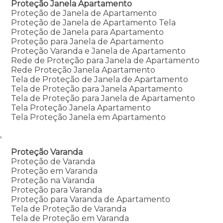
Proteção Janela Apartamento
Proteção de Janela de Apartamento
Proteção de Janela de Apartamento Tela
Proteção de Janela para Apartamento
Proteção para Janela de Apartamento
Proteção Varanda e Janela de Apartamento
Rede de Proteção para Janela de Apartamento
Rede Proteção Janela Apartamento
Tela de Proteção de Janela de Apartamento
Tela de Proteção para Janela Apartamento
Tela de Proteção para Janela de Apartamento
Tela Proteção Janela Apartamento
Tela Proteção Janela em Apartamento
,
Proteção Varanda
Proteção de Varanda
Proteção em Varanda
Proteção na Varanda
Proteção para Varanda
Proteção para Varanda de Apartamento
Tela de Proteção de Varanda
Tela de Proteção em Varanda