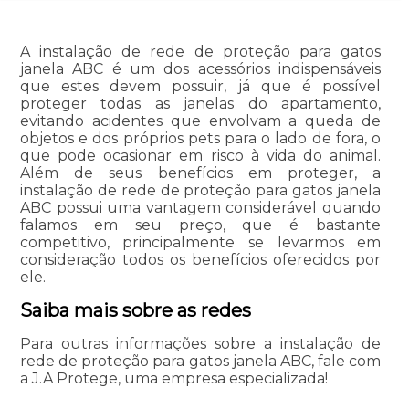
A instalação de rede de proteção para gatos
janela ABC é um dos acessórios indispensáveis
que estes devem possuir, já que é possível
proteger todas as janelas do apartamento,
evitando acidentes que envolvam a queda de
objetos e dos próprios pets para o lado de fora, o
que pode ocasionar em risco à vida do animal.
Além de seus benefícios em proteger, a
instalação de rede de proteção para gatos janela
ABC possui uma vantagem considerável quando
falamos em seu preço, que é bastante
competitivo, principalmente se levarmos em
consideração todos os benefícios oferecidos por
ele.
Saiba mais sobre as redes
Para outras informações sobre a instalação de
rede de proteção para gatos janela ABC, fale com
a J.A Protege, uma empresa especializada!