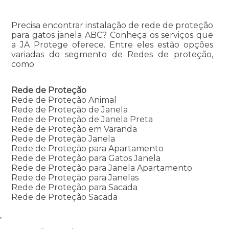
Precisa encontrar instalação de rede de proteção
para gatos janela ABC? Conheça os serviços que
a JA Protege oferece. Entre eles estão opções
variadas do segmento de Redes de proteção,
como
Rede de Proteção
Rede de Proteção Animal
Rede de Proteção de Janela
Rede de Proteção de Janela Preta
Rede de Proteção em Varanda
Rede de Proteção Janela
Rede de Proteção para Apartamento
Rede de Proteção para Gatos Janela
Rede de Proteção para Janela Apartamento
Rede de Proteção para Janelas
Rede de Proteção para Sacada
Rede de Proteção Sacada
,