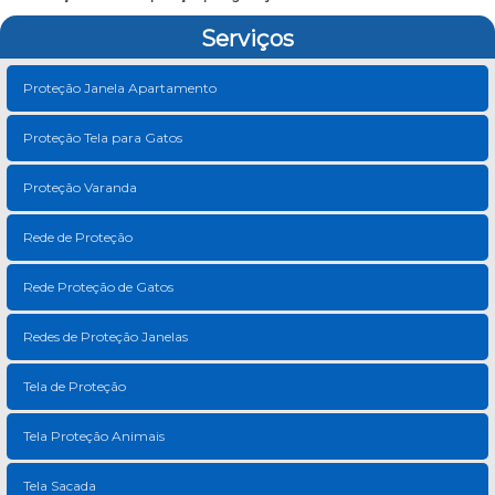
Serviços
Proteção Janela Apartamento
Proteção Tela para Gatos
Proteção Varanda
Rede de Proteção
Rede Proteção de Gatos
Redes de Proteção Janelas
Tela de Proteção
Tela Proteção Animais
Tela Sacada