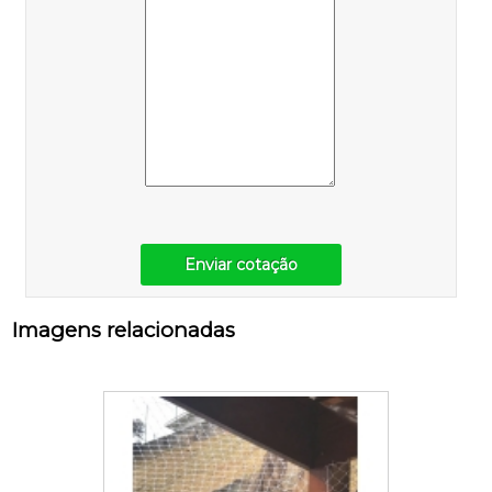
Enviar cotação
Imagens relacionadas