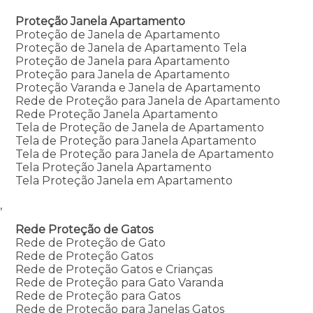
Proteção Janela Apartamento
Proteção de Janela de Apartamento
Proteção de Janela de Apartamento Tela
Proteção de Janela para Apartamento
Proteção para Janela de Apartamento
Proteção Varanda e Janela de Apartamento
Rede de Proteção para Janela de Apartamento
Rede Proteção Janela Apartamento
Tela de Proteção de Janela de Apartamento
Tela de Proteção para Janela Apartamento
Tela de Proteção para Janela de Apartamento
Tela Proteção Janela Apartamento
Tela Proteção Janela em Apartamento
,
Rede Proteção de Gatos
Rede de Proteção de Gato
Rede de Proteção Gatos
Rede de Proteção Gatos e Crianças
Rede de Proteção para Gato Varanda
Rede de Proteção para Gatos
Rede de Proteção para Janelas Gatos