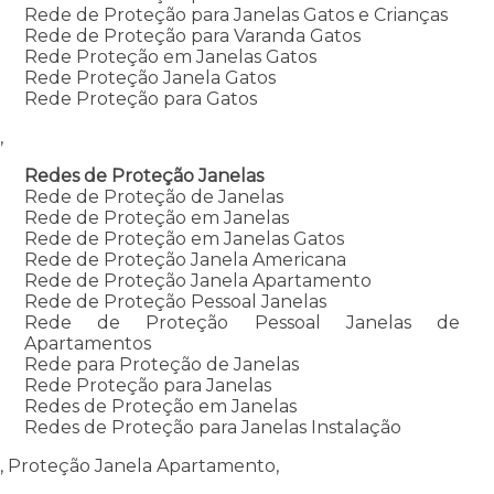
Rede de Proteção para Janelas Gatos e Crianças
Rede de Proteção para Varanda Gatos
Rede Proteção em Janelas Gatos
Rede Proteção Janela Gatos
Rede Proteção para Gatos
,
Redes de Proteção Janelas
Rede de Proteção de Janelas
Rede de Proteção em Janelas
Rede de Proteção em Janelas Gatos
Rede de Proteção Janela Americana
Rede de Proteção Janela Apartamento
Rede de Proteção Pessoal Janelas
Rede de Proteção Pessoal Janelas de
Apartamentos
Rede para Proteção de Janelas
Rede Proteção para Janelas
Redes de Proteção em Janelas
Redes de Proteção para Janelas Instalação
, Proteção Janela Apartamento,