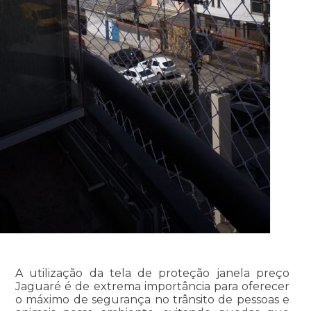
A utilização da tela de proteção janela preço
Jaguaré é de extrema importância para oferecer
o máximo de segurança no trânsito de pessoas e