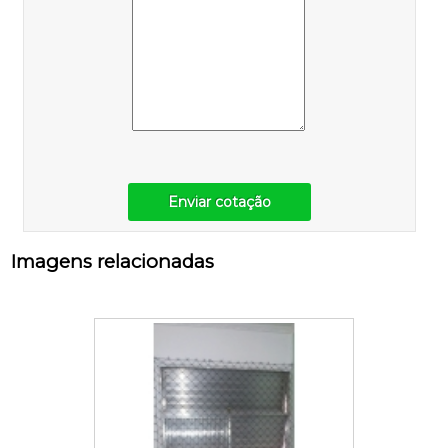
Enviar cotação
Imagens relacionadas