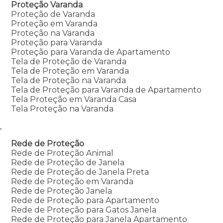
Proteção Varanda
Proteção de Varanda
Proteção em Varanda
Proteção na Varanda
Proteção para Varanda
Proteção para Varanda de Apartamento
Tela de Proteção de Varanda
Tela de Proteção em Varanda
Tela de Proteção na Varanda
Tela de Proteção para Varanda de Apartamento
Tela Proteção em Varanda Casa
Tela Proteção na Varanda
,
Rede de Proteção
Rede de Proteção Animal
Rede de Proteção de Janela
Rede de Proteção de Janela Preta
Rede de Proteção em Varanda
Rede de Proteção Janela
Rede de Proteção para Apartamento
Rede de Proteção para Gatos Janela
Rede de Proteção para Janela Apartamento