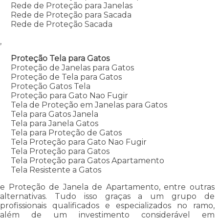
Rede de Proteção para Janelas
Rede de Proteção para Sacada
Rede de Proteção Sacada
,
Proteção Tela para Gatos
Proteção de Janelas para Gatos
Proteção de Tela para Gatos
Proteção Gatos Tela
Proteção para Gato Nao Fugir
Tela de Proteção em Janelas para Gatos
Tela para Gatos Janela
Tela para Janela Gatos
Tela para Proteção de Gatos
Tela Proteção para Gato Nao Fugir
Tela Proteção para Gatos
Tela Proteção para Gatos Apartamento
Tela Resistente a Gatos
e Proteção de Janela de Apartamento, entre outras
alternativas. Tudo isso graças a um grupo de
profissionais qualificados e especializados no ramo,
além de um investimento considerável em