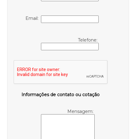
Email:
Telefone:
Informações de contato ou cotação
Mensagem: