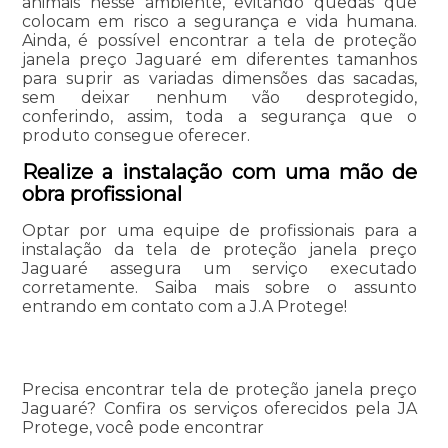
animais nesse ambiente, evitando quedas que
colocam em risco a segurança e vida humana.
Ainda, é possível encontrar a tela de proteção
janela preço Jaguaré em diferentes tamanhos
para suprir as variadas dimensões das sacadas,
sem deixar nenhum vão desprotegido,
conferindo, assim, toda a segurança que o
produto consegue oferecer.
Realize a instalação com uma mão de
obra profissional
Optar por uma equipe de profissionais para a
instalação da tela de proteção janela preço
Jaguaré assegura um serviço executado
corretamente. Saiba mais sobre o assunto
entrando em contato com a J.A Protege!
Precisa encontrar tela de proteção janela preço
Jaguaré? Confira os serviços oferecidos pela JA
Protege, você pode encontrar