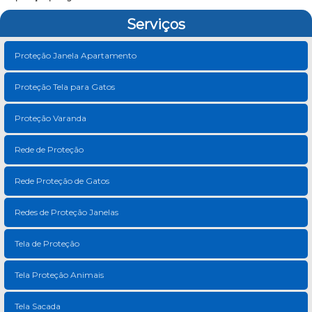
Serviços
Proteção Janela Apartamento
Proteção Tela para Gatos
Proteção Varanda
Rede de Proteção
Rede Proteção de Gatos
Redes de Proteção Janelas
Tela de Proteção
Tela Proteção Animais
Tela Sacada