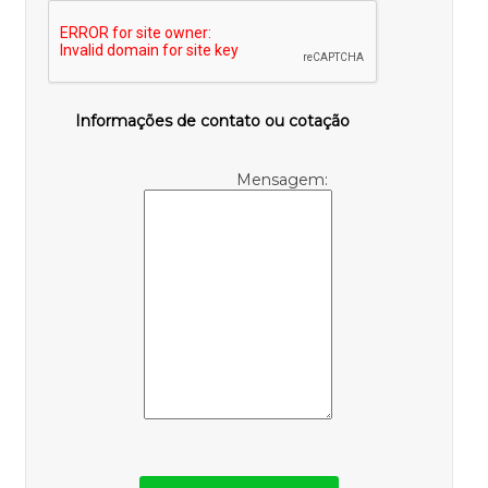
Informações de contato ou cotação
Mensagem: