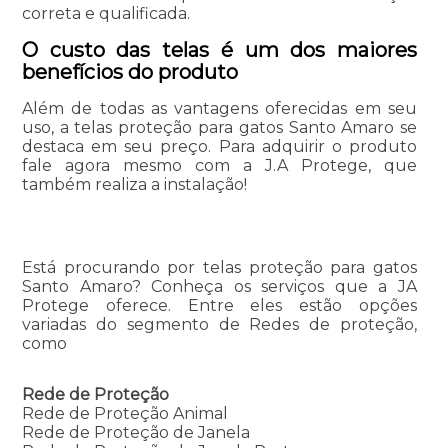
correta e qualificada.
O custo das telas é um dos maiores
benefícios do produto
Além de todas as vantagens oferecidas em seu
uso, a telas proteção para gatos Santo Amaro se
destaca em seu preço. Para adquirir o produto
fale agora mesmo com a J.A Protege, que
também realiza a instalação!
Está procurando por telas proteção para gatos
Santo Amaro? Conheça os serviços que a JA
Protege oferece. Entre eles estão opções
variadas do segmento de Redes de proteção,
como
Rede de Proteção
Rede de Proteção Animal
Rede de Proteção de Janela