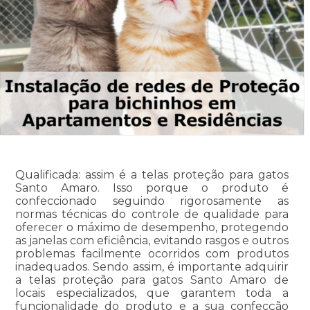
Qualificada: assim é a telas proteção para gatos
Santo Amaro. Isso porque o produto é
confeccionado seguindo rigorosamente as
normas técnicas do controle de qualidade para
oferecer o máximo de desempenho, protegendo
as janelas com eficiência, evitando rasgos e outros
problemas facilmente ocorridos com produtos
inadequados. Sendo assim, é importante adquirir
a telas proteção para gatos Santo Amaro de
locais especializados, que garantem toda a
funcionalidade do produto e a sua confecção