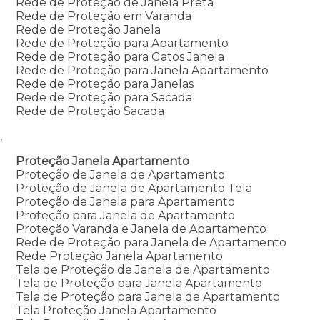
Rede de Proteção de Janela Preta
Rede de Proteção em Varanda
Rede de Proteção Janela
Rede de Proteção para Apartamento
Rede de Proteção para Gatos Janela
Rede de Proteção para Janela Apartamento
Rede de Proteção para Janelas
Rede de Proteção para Sacada
Rede de Proteção Sacada
,
Proteção Janela Apartamento
Proteção de Janela de Apartamento
Proteção de Janela de Apartamento Tela
Proteção de Janela para Apartamento
Proteção para Janela de Apartamento
Proteção Varanda e Janela de Apartamento
Rede de Proteção para Janela de Apartamento
Rede Proteção Janela Apartamento
Tela de Proteção de Janela de Apartamento
Tela de Proteção para Janela Apartamento
Tela de Proteção para Janela de Apartamento
Tela Proteção Janela Apartamento