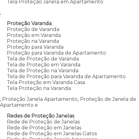
Tela Proteção Janela em Apartamento
,
Proteção Varanda
Proteção de Varanda
Proteção em Varanda
Proteção na Varanda
Proteção para Varanda
Proteção para Varanda de Apartamento
Tela de Proteção de Varanda
Tela de Proteção em Varanda
Tela de Proteção na Varanda
Tela de Proteção para Varanda de Apartamento
Tela Proteção em Varanda Casa
Tela Proteção na Varanda
, Proteção Janela Apartamento, Proteção de Janela de
Apartamento e
Redes de Proteção Janelas
Rede de Proteção de Janelas
Rede de Proteção em Janelas
Rede de Proteção em Janelas Gatos