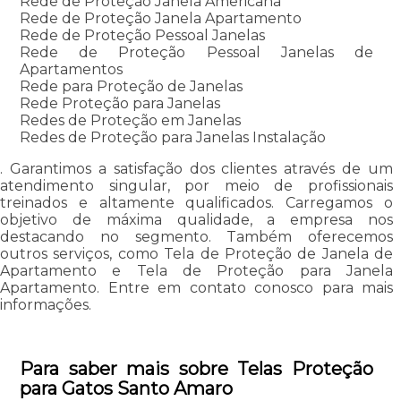
Rede de Proteção Janela Americana
Rede de Proteção Janela Apartamento
Rede de Proteção Pessoal Janelas
Rede de Proteção Pessoal Janelas de
Apartamentos
Rede para Proteção de Janelas
Rede Proteção para Janelas
Redes de Proteção em Janelas
Redes de Proteção para Janelas Instalação
. Garantimos a satisfação dos clientes através de um
atendimento singular, por meio de profissionais
treinados e altamente qualificados. Carregamos o
objetivo de máxima qualidade, a empresa nos
destacando no segmento. Também oferecemos
outros serviços, como Tela de Proteção de Janela de
Apartamento e Tela de Proteção para Janela
Apartamento. Entre em contato conosco para mais
informações.
Para saber mais sobre Telas Proteção
para Gatos Santo Amaro