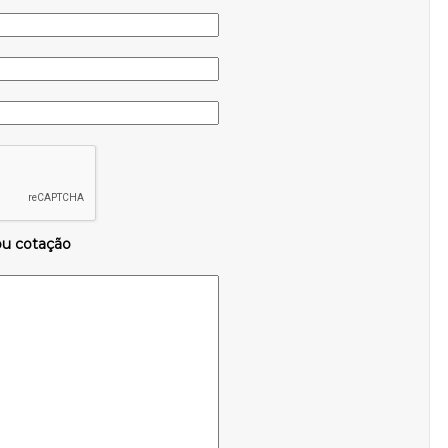
ou cotação