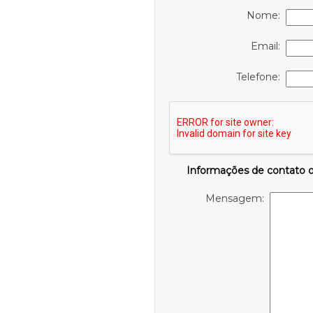
Nome:
Email:
Telefone:
Informações de contato 
Mensagem: