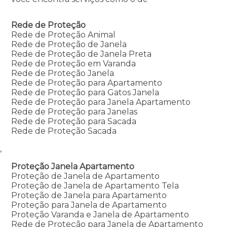
Rede de Proteção
Rede de Proteção Animal
Rede de Proteção de Janela
Rede de Proteção de Janela Preta
Rede de Proteção em Varanda
Rede de Proteção Janela
Rede de Proteção para Apartamento
Rede de Proteção para Gatos Janela
Rede de Proteção para Janela Apartamento
Rede de Proteção para Janelas
Rede de Proteção para Sacada
Rede de Proteção Sacada
,
Proteção Janela Apartamento
Proteção de Janela de Apartamento
Proteção de Janela de Apartamento Tela
Proteção de Janela para Apartamento
Proteção para Janela de Apartamento
Proteção Varanda e Janela de Apartamento
Rede de Proteção para Janela de Apartamento