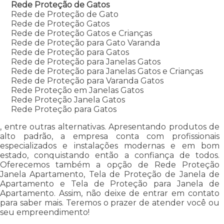
Rede Proteção de Gatos
Rede de Proteção de Gato
Rede de Proteção Gatos
Rede de Proteção Gatos e Crianças
Rede de Proteção para Gato Varanda
Rede de Proteção para Gatos
Rede de Proteção para Janelas Gatos
Rede de Proteção para Janelas Gatos e Crianças
Rede de Proteção para Varanda Gatos
Rede Proteção em Janelas Gatos
Rede Proteção Janela Gatos
Rede Proteção para Gatos
, entre outras alternativas. Apresentando produtos de
alto padrão, a empresa conta com profissionais
especializados e instalações modernas e em bom
estado, conquistando então a confiança de todos.
Oferecemos também a opção de Rede Proteção
Janela Apartamento, Tela de Proteção de Janela de
Apartamento e Tela de Proteção para Janela de
Apartamento. Assim, não deixe de entrar em contato
para saber mais. Teremos o prazer de atender você ou
seu empreendimento!