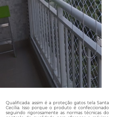
Qualificada: assim é a proteção gatos tela Santa
Cecília. Isso porque o produto é confeccionado
seguindo rigorosamente as normas técnicas do