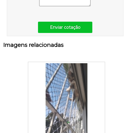
Enviar cotação
Imagens relacionadas