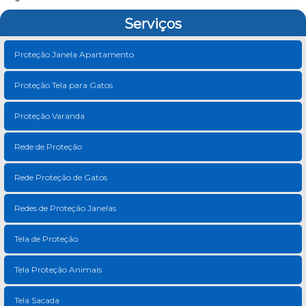
Serviços
Proteção Janela Apartamento
Proteção Tela para Gatos
Proteção Varanda
Rede de Proteção
Rede Proteção de Gatos
Redes de Proteção Janelas
Tela de Proteção
Tela Proteção Animais
Tela Sacada