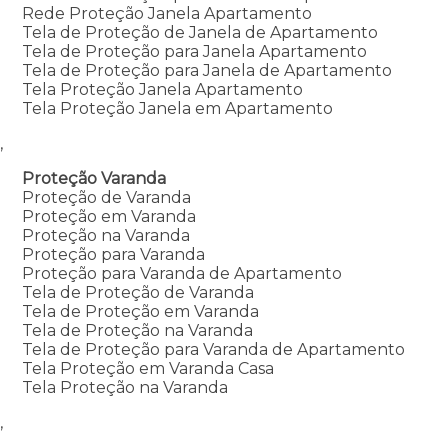
Rede Proteção Janela Apartamento
Tela de Proteção de Janela de Apartamento
Tela de Proteção para Janela Apartamento
Tela de Proteção para Janela de Apartamento
Tela Proteção Janela Apartamento
Tela Proteção Janela em Apartamento
,
Proteção Varanda
Proteção de Varanda
Proteção em Varanda
Proteção na Varanda
Proteção para Varanda
Proteção para Varanda de Apartamento
Tela de Proteção de Varanda
Tela de Proteção em Varanda
Tela de Proteção na Varanda
Tela de Proteção para Varanda de Apartamento
Tela Proteção em Varanda Casa
Tela Proteção na Varanda
,