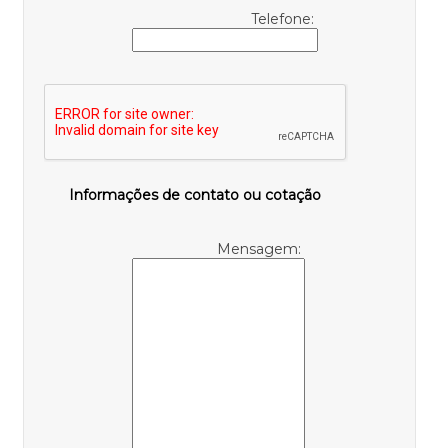
Telefone:
Informações de contato ou cotação
Mensagem: