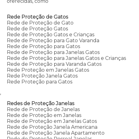
oferecidas, como
Rede Proteção de Gatos
Rede de Proteção de Gato
Rede de Proteção Gatos
Rede de Proteção Gatos e Crianças
Rede de Proteção para Gato Varanda
Rede de Proteção para Gatos
Rede de Proteção para Janelas Gatos
Rede de Proteção para Janelas Gatos e Crianças
Rede de Proteção para Varanda Gatos
Rede Proteção em Janelas Gatos
Rede Proteção Janela Gatos
Rede Proteção para Gatos
,
Redes de Proteção Janelas
Rede de Proteção de Janelas
Rede de Proteção em Janelas
Rede de Proteção em Janelas Gatos
Rede de Proteção Janela Americana
Rede de Proteção Janela Apartamento
Rede de Proteção Pessoal Janelas