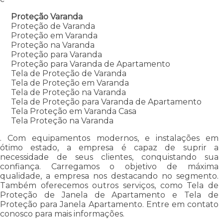
Proteção Varanda
Proteção de Varanda
Proteção em Varanda
Proteção na Varanda
Proteção para Varanda
Proteção para Varanda de Apartamento
Tela de Proteção de Varanda
Tela de Proteção em Varanda
Tela de Proteção na Varanda
Tela de Proteção para Varanda de Apartamento
Tela Proteção em Varanda Casa
Tela Proteção na Varanda
. Com equipamentos modernos, e instalações em
ótimo estado, a empresa é capaz de suprir a
necessidade de seus clientes, conquistando sua
confiança. Carregamos o objetivo de máxima
qualidade, a empresa nos destacando no segmento.
Também oferecemos outros serviços, como Tela de
Proteção de Janela de Apartamento e Tela de
Proteção para Janela Apartamento. Entre em contato
conosco para mais informações.