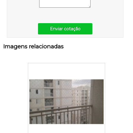
Enviar cotação
Imagens relacionadas