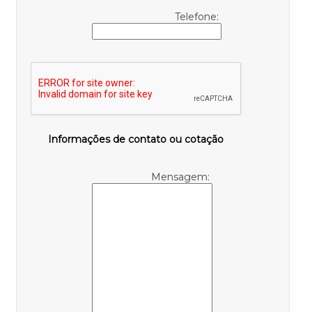
Telefone:
Informações de contato ou cotação
Mensagem: