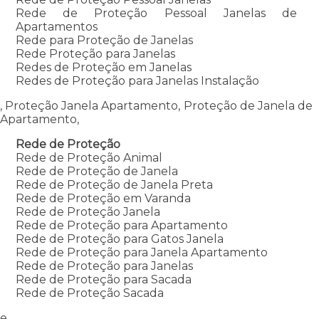
Rede de Proteção Pessoal Janelas de
Apartamentos
Rede para Proteção de Janelas
Rede Proteção para Janelas
Redes de Proteção em Janelas
Redes de Proteção para Janelas Instalação
, Proteção Janela Apartamento, Proteção de Janela de
Apartamento,
Rede de Proteção
Rede de Proteção Animal
Rede de Proteção de Janela
Rede de Proteção de Janela Preta
Rede de Proteção em Varanda
Rede de Proteção Janela
Rede de Proteção para Apartamento
Rede de Proteção para Gatos Janela
Rede de Proteção para Janela Apartamento
Rede de Proteção para Janelas
Rede de Proteção para Sacada
Rede de Proteção Sacada
e