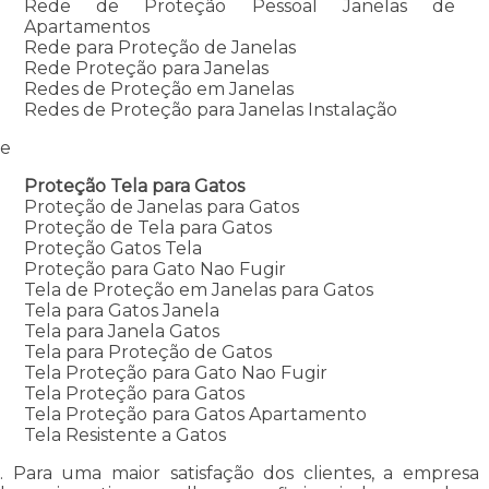
Rede de Proteção Pessoal Janelas de
Apartamentos
Rede para Proteção de Janelas
Rede Proteção para Janelas
Redes de Proteção em Janelas
Redes de Proteção para Janelas Instalação
e
Proteção Tela para Gatos
Proteção de Janelas para Gatos
Proteção de Tela para Gatos
Proteção Gatos Tela
Proteção para Gato Nao Fugir
Tela de Proteção em Janelas para Gatos
Tela para Gatos Janela
Tela para Janela Gatos
Tela para Proteção de Gatos
Tela Proteção para Gato Nao Fugir
Tela Proteção para Gatos
Tela Proteção para Gatos Apartamento
Tela Resistente a Gatos
. Para uma maior satisfação dos clientes, a empresa