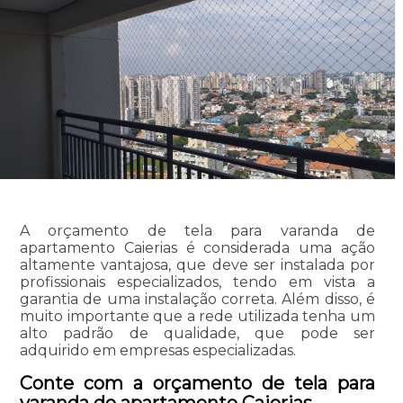
A orçamento de tela para varanda de
apartamento Caierias é considerada uma ação
altamente vantajosa, que deve ser instalada por
profissionais especializados, tendo em vista a
garantia de uma instalação correta. Além disso, é
muito importante que a rede utilizada tenha um
alto padrão de qualidade, que pode ser
adquirido em empresas especializadas.
Conte com a orçamento de tela para
varanda de apartamento Caierias