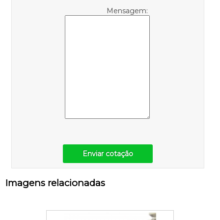
Mensagem:
Enviar cotação
Imagens relacionadas