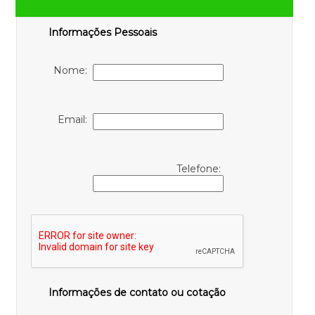
Informações Pessoais
Nome:
Email:
Telefone:
Informações de contato ou cotação