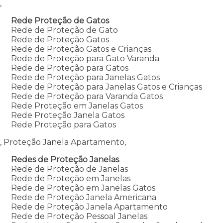
,
Rede Proteção de Gatos
Rede de Proteção de Gato
Rede de Proteção Gatos
Rede de Proteção Gatos e Crianças
Rede de Proteção para Gato Varanda
Rede de Proteção para Gatos
Rede de Proteção para Janelas Gatos
Rede de Proteção para Janelas Gatos e Crianças
Rede de Proteção para Varanda Gatos
Rede Proteção em Janelas Gatos
Rede Proteção Janela Gatos
Rede Proteção para Gatos
, Proteção Janela Apartamento,
Redes de Proteção Janelas
Rede de Proteção de Janelas
Rede de Proteção em Janelas
Rede de Proteção em Janelas Gatos
Rede de Proteção Janela Americana
Rede de Proteção Janela Apartamento
Rede de Proteção Pessoal Janelas