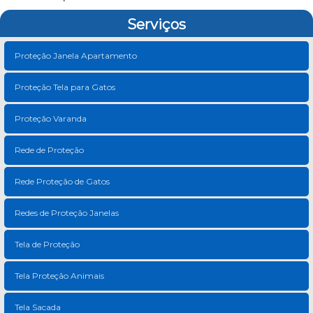
Serviços
Proteção Janela Apartamento
Proteção Tela para Gatos
Proteção Varanda
Rede de Proteção
Rede Proteção de Gatos
Redes de Proteção Janelas
Tela de Proteção
Tela Proteção Animais
Tela Sacada