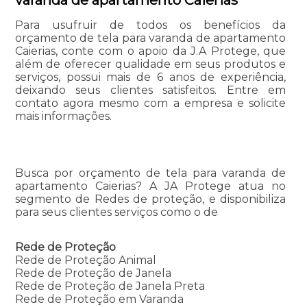
Para usufruir de todos os benefícios da
orçamento de tela para varanda de apartamento
Caierias, conte com o apoio da J.A Protege, que
além de oferecer qualidade em seus produtos e
serviços, possui mais de 6 anos de experiência,
deixando seus clientes satisfeitos. Entre em
contato agora mesmo com a empresa e solicite
mais informações.
Busca por orçamento de tela para varanda de
apartamento Caierias? A JA Protege atua no
segmento de Redes de proteção, e disponibiliza
para seus clientes serviços como o de
Rede de Proteção
Rede de Proteção Animal
Rede de Proteção de Janela
Rede de Proteção de Janela Preta
Rede de Proteção em Varanda