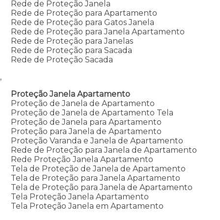
Rede de Proteção Janela
Rede de Proteção para Apartamento
Rede de Proteção para Gatos Janela
Rede de Proteção para Janela Apartamento
Rede de Proteção para Janelas
Rede de Proteção para Sacada
Rede de Proteção Sacada
,
Proteção Janela Apartamento
Proteção de Janela de Apartamento
Proteção de Janela de Apartamento Tela
Proteção de Janela para Apartamento
Proteção para Janela de Apartamento
Proteção Varanda e Janela de Apartamento
Rede de Proteção para Janela de Apartamento
Rede Proteção Janela Apartamento
Tela de Proteção de Janela de Apartamento
Tela de Proteção para Janela Apartamento
Tela de Proteção para Janela de Apartamento
Tela Proteção Janela Apartamento
Tela Proteção Janela em Apartamento