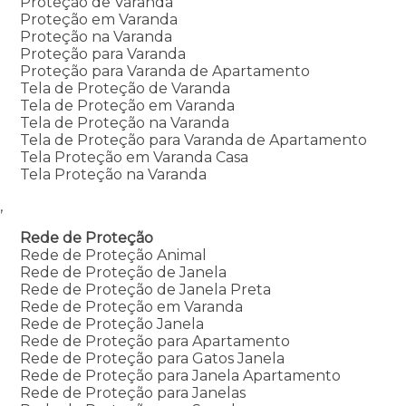
Proteção de Varanda
Proteção em Varanda
Proteção na Varanda
Proteção para Varanda
Proteção para Varanda de Apartamento
Tela de Proteção de Varanda
Tela de Proteção em Varanda
Tela de Proteção na Varanda
Tela de Proteção para Varanda de Apartamento
Tela Proteção em Varanda Casa
Tela Proteção na Varanda
,
Rede de Proteção
Rede de Proteção Animal
Rede de Proteção de Janela
Rede de Proteção de Janela Preta
Rede de Proteção em Varanda
Rede de Proteção Janela
Rede de Proteção para Apartamento
Rede de Proteção para Gatos Janela
Rede de Proteção para Janela Apartamento
Rede de Proteção para Janelas