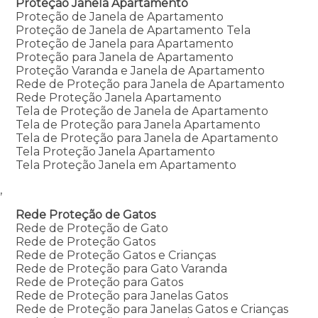
Proteção Janela Apartamento
Proteção de Janela de Apartamento
Proteção de Janela de Apartamento Tela
Proteção de Janela para Apartamento
Proteção para Janela de Apartamento
Proteção Varanda e Janela de Apartamento
Rede de Proteção para Janela de Apartamento
Rede Proteção Janela Apartamento
Tela de Proteção de Janela de Apartamento
Tela de Proteção para Janela Apartamento
Tela de Proteção para Janela de Apartamento
Tela Proteção Janela Apartamento
Tela Proteção Janela em Apartamento
,
Rede Proteção de Gatos
Rede de Proteção de Gato
Rede de Proteção Gatos
Rede de Proteção Gatos e Crianças
Rede de Proteção para Gato Varanda
Rede de Proteção para Gatos
Rede de Proteção para Janelas Gatos
Rede de Proteção para Janelas Gatos e Crianças