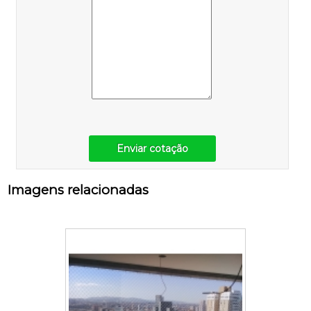
Enviar cotação
Imagens relacionadas