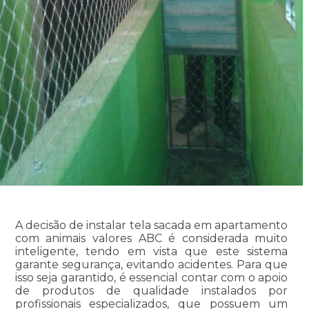
A decisão de instalar tela sacada em apartamento
com animais valores ABC é considerada muito
inteligente, tendo em vista que este sistema
garante segurança, evitando acidentes. Para que
isso seja garantido, é essencial contar com o apoio
de produtos de qualidade instalados por
profissionais especializados, que possuem um