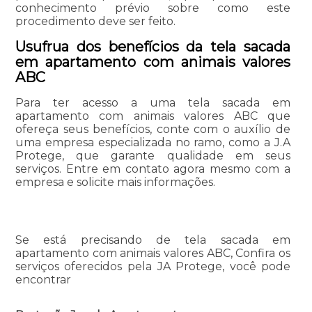
conhecimento prévio sobre como este
procedimento deve ser feito.
Usufrua dos benefícios da tela sacada
em apartamento com animais valores
ABC
Para ter acesso a uma tela sacada em
apartamento com animais valores ABC que
ofereça seus benefícios, conte com o auxílio de
uma empresa especializada no ramo, como a J.A
Protege, que garante qualidade em seus
serviços. Entre em contato agora mesmo com a
empresa e solicite mais informações.
Se está precisando de tela sacada em
apartamento com animais valores ABC, Confira os
serviços oferecidos pela JA Protege, você pode
encontrar