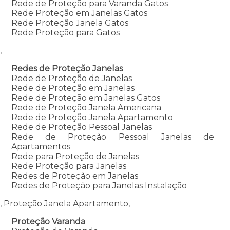
Rede de Proteção para Varanda Gatos
Rede Proteção em Janelas Gatos
Rede Proteção Janela Gatos
Rede Proteção para Gatos
,
Redes de Proteção Janelas
Rede de Proteção de Janelas
Rede de Proteção em Janelas
Rede de Proteção em Janelas Gatos
Rede de Proteção Janela Americana
Rede de Proteção Janela Apartamento
Rede de Proteção Pessoal Janelas
Rede de Proteção Pessoal Janelas de
Apartamentos
Rede para Proteção de Janelas
Rede Proteção para Janelas
Redes de Proteção em Janelas
Redes de Proteção para Janelas Instalação
, Proteção Janela Apartamento,
Proteção Varanda