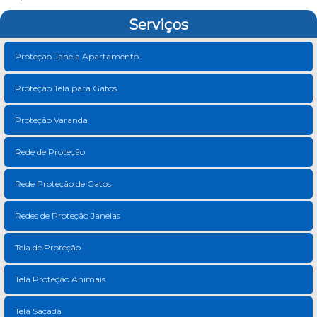
Serviços
Proteção Janela Apartamento
Proteção Tela para Gatos
Proteção Varanda
Rede de Proteção
Rede Proteção de Gatos
Redes de Proteção Janelas
Tela de Proteção
Tela Proteção Animais
Tela Sacada