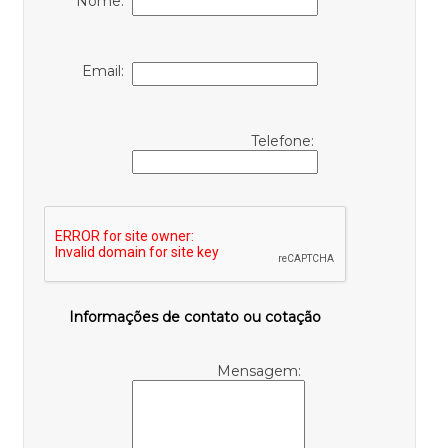
Nome:
Email:
Telefone:
Informações de contato ou cotação
Mensagem: