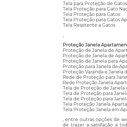
Tela para Proteção de Gato
Tela Proteção para Gato Na
Tela Proteção para Gatos
Tela Proteção para Gatos A
Tela Resistente a Gatos
,
Proteção Janela Apartamen
Proteção de Janela de Apa
Proteção de Janela de Apar
Proteção de Janela para A
Proteção para Janela de A
Proteção Varanda e Janela
Rede de Proteção para Jan
Rede Proteção Janela Apar
Tela de Proteção de Janela
Tela de Proteção para Jane
Tela de Proteção para Jane
Tela Proteção Janela Apar
Tela Proteção Janela em A
, entre outras opções de s
de trazer a satisfação a t