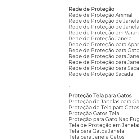
Rede de Proteção
Rede de Proteção Animal
Rede de Proteção de Janel
Rede de Proteção de Janela
Rede de Proteção em Vara
Rede de Proteção Janela
Rede de Proteção para Apa
Rede de Proteção para Gato
Rede de Proteção para Jan
Rede de Proteção para Jane
Rede de Proteção para Sac
Rede de Proteção Sacada
,
Proteção Tela para Gatos
Proteção de Janelas para Ga
Proteção de Tela para Gato
Proteção Gatos Tela
Proteção para Gato Nao Fug
Tela de Proteção em Janela
Tela para Gatos Janela
Tela para Janela Gatos