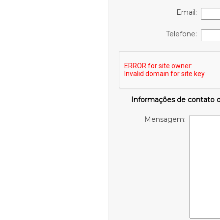
Email:
Telefone:
Informações de contato 
Mensagem: