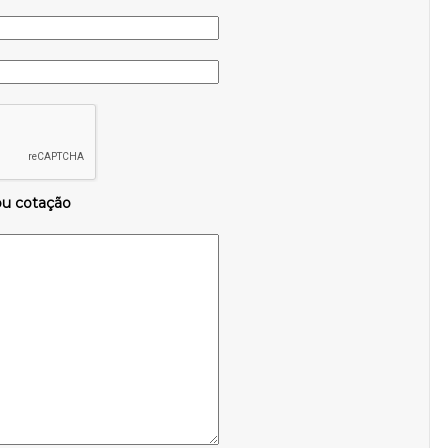
ou cotação