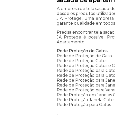
A empresa de tela sacada de
desde os produtos utilizados
J.A Protege, uma empresa
garante qualidade em todos 
Precisa encontrar tela saca
JA Protege é possível Pr
Apartamento,
Rede Proteção de Gatos
Rede de Proteção de Gato
Rede de Proteção Gatos
Rede de Proteção Gatos e C
Rede de Proteção para Gat
Rede de Proteção para Gat
Rede de Proteção para Jane
Rede de Proteção para Janel
Rede de Proteção para Vara
Rede Proteção em Janelas 
Rede Proteção Janela Gato
Rede Proteção para Gatos
,