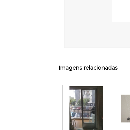
Imagens relacionadas