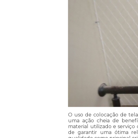
O uso de colocação de tel
uma ação cheia de benefí
material utilizado e serviço 
de garantir uma ótima rel