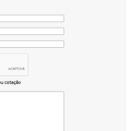
ou cotação