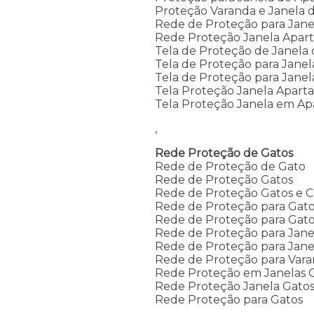
Proteção Varanda e Janela
Rede de Proteção para Jan
Rede Proteção Janela Apar
Tela de Proteção de Janela
Tela de Proteção para Jane
Tela de Proteção para Jane
Tela Proteção Janela Apar
Tela Proteção Janela em A
,
Rede Proteção de Gatos
Rede de Proteção de Gato
Rede de Proteção Gatos
Rede de Proteção Gatos e C
Rede de Proteção para Gat
Rede de Proteção para Gat
Rede de Proteção para Jane
Rede de Proteção para Janel
Rede de Proteção para Vara
Rede Proteção em Janelas 
Rede Proteção Janela Gato
Rede Proteção para Gatos