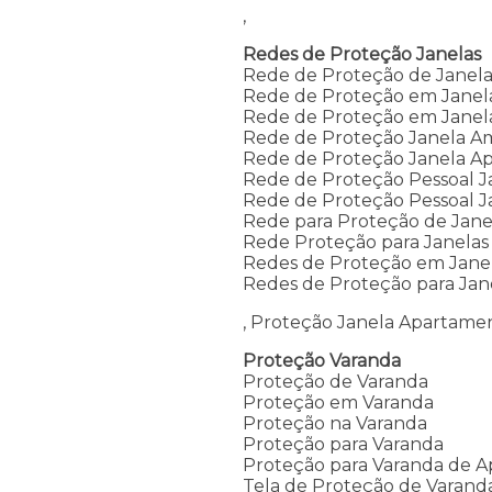
,
Redes de Proteção Janelas
Rede de Proteção de Janela
Rede de Proteção em Janel
Rede de Proteção em Janel
Rede de Proteção Janela A
Rede de Proteção Janela A
Rede de Proteção Pessoal J
Rede de Proteção Pessoal J
Rede para Proteção de Jane
Rede Proteção para Janelas
Redes de Proteção em Jane
Redes de Proteção para Jane
, Proteção Janela Apartame
Proteção Varanda
Proteção de Varanda
Proteção em Varanda
Proteção na Varanda
Proteção para Varanda
Proteção para Varanda de 
Tela de Proteção de Varand