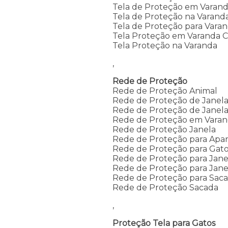
Tela de Proteção em Varan
Tela de Proteção na Varand
Tela de Proteção para Vara
Tela Proteção em Varanda C
Tela Proteção na Varanda
,
Rede de Proteção
Rede de Proteção Animal
Rede de Proteção de Janel
Rede de Proteção de Janela
Rede de Proteção em Vara
Rede de Proteção Janela
Rede de Proteção para Apa
Rede de Proteção para Gato
Rede de Proteção para Jan
Rede de Proteção para Jane
Rede de Proteção para Sac
Rede de Proteção Sacada
,
Proteção Tela para Gatos