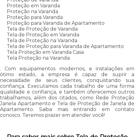
Proteção em Varanda
Proteção na Varanda
Proteção para Varanda
Proteção para Varanda de Apartamento
Tela de Proteção de Varanda
Tela de Proteção em Varanda
Tela de Proteção na Varanda
Tela de Proteção para Varanda de Apartamento
Tela Proteção em Varanda Casa
Tela Proteção na Varanda
. Com equipamentos modernos, e instalações em
ótimo estado, a empresa é capaz de suprir a
necessidade de seus clientes, conquistando sua
confiança. Executamos cada trabalho de uma forma
qualidade e confiança, e também oferecemos outros
trabalhamos, além dos citados, como Rede Proteção
Janela Apartamento e Tela de Proteção de Janela de
Apartamento. Saiba mais entrando em contato
conosco. Teremos prazer em atender você!
Para saber mais sobre Tela de Proteção