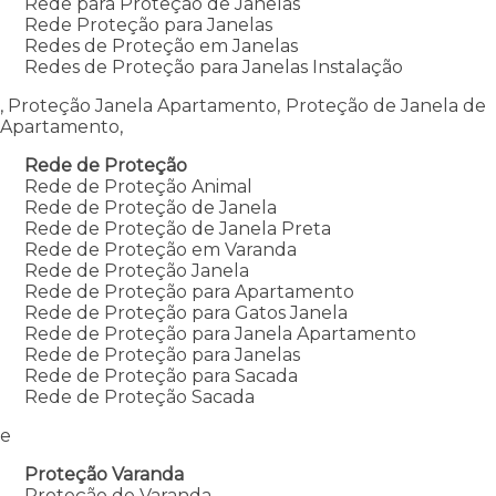
Rede para Proteção de Janelas
Rede Proteção para Janelas
Redes de Proteção em Janelas
Redes de Proteção para Janelas Instalação
, Proteção Janela Apartamento, Proteção de Janela de
Apartamento,
Rede de Proteção
Rede de Proteção Animal
Rede de Proteção de Janela
Rede de Proteção de Janela Preta
Rede de Proteção em Varanda
Rede de Proteção Janela
Rede de Proteção para Apartamento
Rede de Proteção para Gatos Janela
Rede de Proteção para Janela Apartamento
Rede de Proteção para Janelas
Rede de Proteção para Sacada
Rede de Proteção Sacada
e
Proteção Varanda
Proteção de Varanda