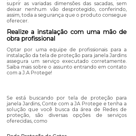
suprir as variadas dimensões das sacadas, sem
deixar nenhum vão desprotegido, conferindo,
assim, toda a segurança que o produto consegue
oferecer.
Realize a instalação com uma mão de
obra profissional
Optar por uma equipe de profissionais para a
instalação da tela de proteção para janela Jardins
assegura um serviço executado corretamente.
Saiba mais sobre o assunto entrando em contato
com a J.A Protege!
Se está buscando por tela de proteção para
janela Jardins, Conte com a JA Protege e tenha a
solução que você busca da área de Redes de
proteção, são diversas opções de serviços
oferecidas, como