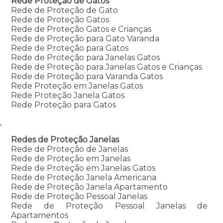
Rede Proteção de Gatos
Rede de Proteção de Gato
Rede de Proteção Gatos
Rede de Proteção Gatos e Crianças
Rede de Proteção para Gato Varanda
Rede de Proteção para Gatos
Rede de Proteção para Janelas Gatos
Rede de Proteção para Janelas Gatos e Crianças
Rede de Proteção para Varanda Gatos
Rede Proteção em Janelas Gatos
Rede Proteção Janela Gatos
Rede Proteção para Gatos
,
Redes de Proteção Janelas
Rede de Proteção de Janelas
Rede de Proteção em Janelas
Rede de Proteção em Janelas Gatos
Rede de Proteção Janela Americana
Rede de Proteção Janela Apartamento
Rede de Proteção Pessoal Janelas
Rede de Proteção Pessoal Janelas de
Apartamentos