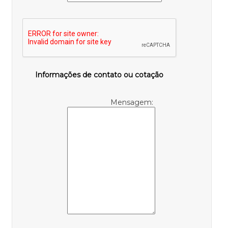
Informações de contato ou cotação
Mensagem: