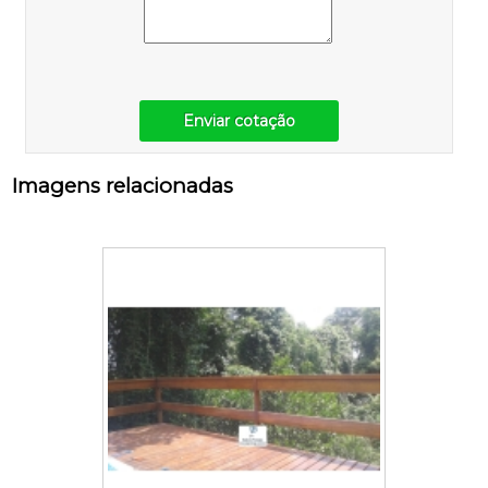
Enviar cotação
Imagens relacionadas