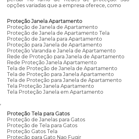
opções variadas que a empresa oferece, como
Proteção Janela Apartamento
Proteção de Janela de Apartamento
Proteção de Janela de Apartamento Tela
Proteção de Janela para Apartamento
Proteção para Janela de Apartamento
Proteção Varanda e Janela de Apartamento
Rede de Proteção para Janela de Apartamento
Rede Proteção Janela Apartamento
Tela de Proteção de Janela de Apartamento
Tela de Proteção para Janela Apartamento
Tela de Proteção para Janela de Apartamento
Tela Proteção Janela Apartamento
Tela Proteção Janela em Apartamento
,
Proteção Tela para Gatos
Proteção de Janelas para Gatos
Proteção de Tela para Gatos
Proteção Gatos Tela
Proteção para Gato Nao Fugir