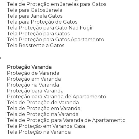
Tela de Proteção em Janelas para Gatos
Tela para Gatos Janela
Tela para Janela Gatos
Tela para Proteção de Gatos
Tela Proteção para Gato Nao Fugir
Tela Proteção para Gatos
Tela Proteção para Gatos Apartamento
Tela Resistente a Gatos
,
Proteção Varanda
Proteção de Varanda
Proteção em Varanda
Proteção na Varanda
Proteção para Varanda
Proteção para Varanda de Apartamento
Tela de Proteção de Varanda
Tela de Proteção em Varanda
Tela de Proteção na Varanda
Tela de Proteção para Varanda de Apartamento
Tela Proteção em Varanda Casa
Tela Proteção na Varanda