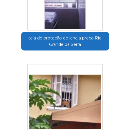
tela de proteção de janela preço Rio
Grande da Serra