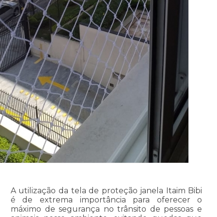
A utilização da tela de proteção janela Itaim Bibi
é de extrema importância para oferecer o
máximo de segurança no trânsito de pessoas e