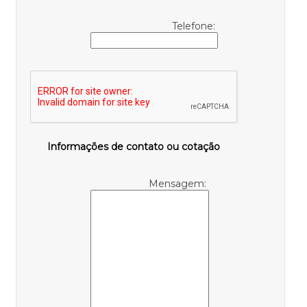
Telefone:
Informações de contato ou cotação
Mensagem: