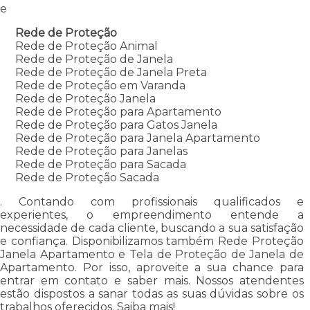
e
Rede de Proteção
Rede de Proteção Animal
Rede de Proteção de Janela
Rede de Proteção de Janela Preta
Rede de Proteção em Varanda
Rede de Proteção Janela
Rede de Proteção para Apartamento
Rede de Proteção para Gatos Janela
Rede de Proteção para Janela Apartamento
Rede de Proteção para Janelas
Rede de Proteção para Sacada
Rede de Proteção Sacada
. Contando com profissionais qualificados e
experientes, o empreendimento entende a
necessidade de cada cliente, buscando a sua satisfação
e confiança. Disponibilizamos também Rede Proteção
Janela Apartamento e Tela de Proteção de Janela de
Apartamento. Por isso, aproveite a sua chance para
entrar em contato e saber mais. Nossos atendentes
estão dispostos a sanar todas as suas dúvidas sobre os
trabalhos oferecidos. Saiba mais!