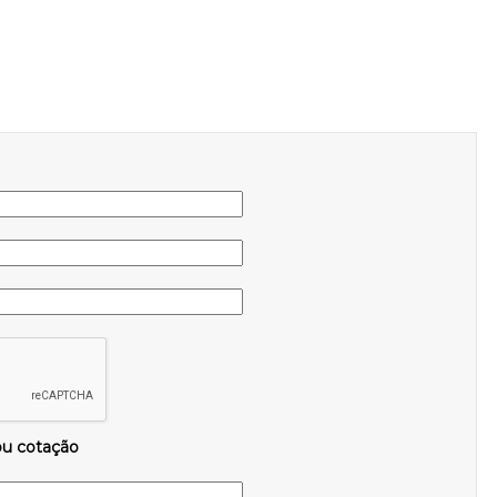
ou cotação