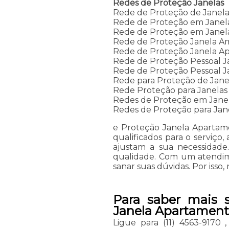
Redes de Proteção Janelas
Rede de Proteção de Janela
Rede de Proteção em Janel
Rede de Proteção em Janel
Rede de Proteção Janela A
Rede de Proteção Janela A
Rede de Proteção Pessoal J
Rede de Proteção Pessoal J
Rede para Proteção de Jane
Rede Proteção para Janelas
Redes de Proteção em Jane
Redes de Proteção para Jane
e Proteção Janela Apartam
qualificados para o serviç
ajustam a sua necessidade
qualidade. Com um atendim
sanar suas dúvidas. Por isso
Para saber mais 
Janela Apartamento
Ligue para
(11) 4563-9170