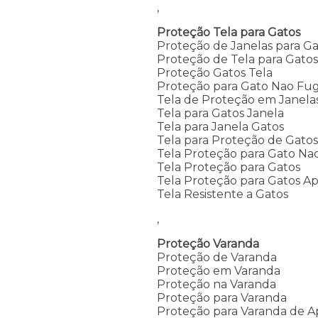
,
Proteção Tela para Gatos
Proteção de Janelas para Ga
Proteção de Tela para Gato
Proteção Gatos Tela
Proteção para Gato Nao Fug
Tela de Proteção em Janela
Tela para Gatos Janela
Tela para Janela Gatos
Tela para Proteção de Gato
Tela Proteção para Gato Na
Tela Proteção para Gatos
Tela Proteção para Gatos A
Tela Resistente a Gatos
,
Proteção Varanda
Proteção de Varanda
Proteção em Varanda
Proteção na Varanda
Proteção para Varanda
Proteção para Varanda de 