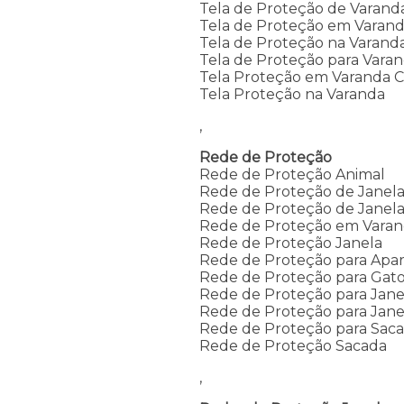
Tela de Proteção de Varand
Tela de Proteção em Varan
Tela de Proteção na Varand
Tela de Proteção para Vara
Tela Proteção em Varanda C
Tela Proteção na Varanda
,
Rede de Proteção
Rede de Proteção Animal
Rede de Proteção de Janel
Rede de Proteção de Janela
Rede de Proteção em Vara
Rede de Proteção Janela
Rede de Proteção para Apa
Rede de Proteção para Gato
Rede de Proteção para Jan
Rede de Proteção para Jane
Rede de Proteção para Sac
Rede de Proteção Sacada
,