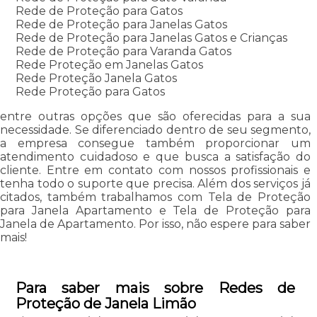
Rede de Proteção para Gatos
Rede de Proteção para Janelas Gatos
Rede de Proteção para Janelas Gatos e Crianças
Rede de Proteção para Varanda Gatos
Rede Proteção em Janelas Gatos
Rede Proteção Janela Gatos
Rede Proteção para Gatos
entre outras opções que são oferecidas para a sua
necessidade. Se diferenciado dentro de seu segmento,
a empresa consegue também proporcionar um
atendimento cuidadoso e que busca a satisfação do
cliente. Entre em contato com nossos profissionais e
tenha todo o suporte que precisa. Além dos serviços já
citados, também trabalhamos com Tela de Proteção
para Janela Apartamento e Tela de Proteção para
Janela de Apartamento. Por isso, não espere para saber
mais!
Para saber mais sobre Redes de
Proteção de Janela Limão