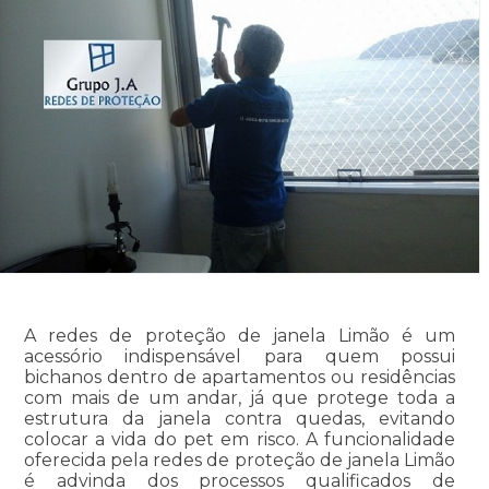
A redes de proteção de janela Limão é um
acessório indispensável para quem possui
bichanos dentro de apartamentos ou residências
com mais de um andar, já que protege toda a
estrutura da janela contra quedas, evitando
colocar a vida do pet em risco. A funcionalidade
oferecida pela redes de proteção de janela Limão
é advinda dos processos qualificados de