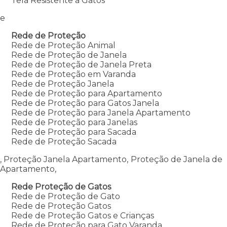
Tela Resistente a Gatos
e
Rede de Proteção
Rede de Proteção Animal
Rede de Proteção de Janela
Rede de Proteção de Janela Preta
Rede de Proteção em Varanda
Rede de Proteção Janela
Rede de Proteção para Apartamento
Rede de Proteção para Gatos Janela
Rede de Proteção para Janela Apartamento
Rede de Proteção para Janelas
Rede de Proteção para Sacada
Rede de Proteção Sacada
, Proteção Janela Apartamento, Proteção de Janela de
Apartamento,
Rede Proteção de Gatos
Rede de Proteção de Gato
Rede de Proteção Gatos
Rede de Proteção Gatos e Crianças
Rede de Proteção para Gato Varanda