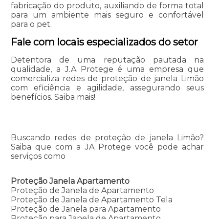
fabricação do produto, auxiliando de forma total
para um ambiente mais seguro e confortável
para o pet.
Fale com locais especializados do setor
Detentora de uma reputação pautada na
qualidade, a J.A Protege é uma empresa que
comercializa redes de proteção de janela Limão
com eficiência e agilidade, assegurando seus
benefícios. Saiba mais!
Buscando redes de proteção de janela Limão?
Saiba que com a JA Protege você pode achar
serviços como
Proteção Janela Apartamento
Proteção de Janela de Apartamento
Proteção de Janela de Apartamento Tela
Proteção de Janela para Apartamento
Proteção para Janela de Apartamento