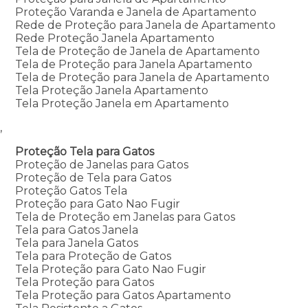
Proteção Varanda e Janela de Apartamento
Rede de Proteção para Janela de Apartamento
Rede Proteção Janela Apartamento
Tela de Proteção de Janela de Apartamento
Tela de Proteção para Janela Apartamento
Tela de Proteção para Janela de Apartamento
Tela Proteção Janela Apartamento
Tela Proteção Janela em Apartamento
,
Proteção Tela para Gatos
Proteção de Janelas para Gatos
Proteção de Tela para Gatos
Proteção Gatos Tela
Proteção para Gato Nao Fugir
Tela de Proteção em Janelas para Gatos
Tela para Gatos Janela
Tela para Janela Gatos
Tela para Proteção de Gatos
Tela Proteção para Gato Nao Fugir
Tela Proteção para Gatos
Tela Proteção para Gatos Apartamento