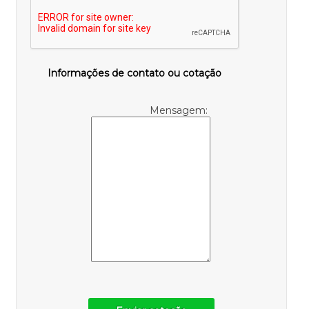
Informações de contato ou cotação
Mensagem: