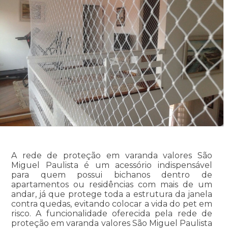
A rede de proteção em varanda valores São
Miguel Paulista é um acessório indispensável
para quem possui bichanos dentro de
apartamentos ou residências com mais de um
andar, já que protege toda a estrutura da janela
contra quedas, evitando colocar a vida do pet em
risco. A funcionalidade oferecida pela rede de
proteção em varanda valores São Miguel Paulista