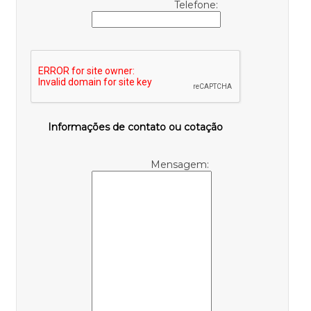
Telefone:
Informações de contato ou cotação
Mensagem: