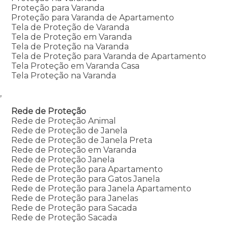
Proteção para Varanda
Proteção para Varanda de Apartamento
Tela de Proteção de Varanda
Tela de Proteção em Varanda
Tela de Proteção na Varanda
Tela de Proteção para Varanda de Apartamento
Tela Proteção em Varanda Casa
Tela Proteção na Varanda
,
Rede de Proteção
Rede de Proteção Animal
Rede de Proteção de Janela
Rede de Proteção de Janela Preta
Rede de Proteção em Varanda
Rede de Proteção Janela
Rede de Proteção para Apartamento
Rede de Proteção para Gatos Janela
Rede de Proteção para Janela Apartamento
Rede de Proteção para Janelas
Rede de Proteção para Sacada
Rede de Proteção Sacada