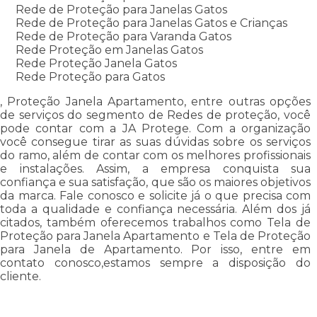
Rede de Proteção para Janelas Gatos
Rede de Proteção para Janelas Gatos e Crianças
Rede de Proteção para Varanda Gatos
Rede Proteção em Janelas Gatos
Rede Proteção Janela Gatos
Rede Proteção para Gatos
, Proteção Janela Apartamento, entre outras opções
de serviços do segmento de Redes de proteção, você
pode contar com a JA Protege. Com a organização
você consegue tirar as suas dúvidas sobre os serviços
do ramo, além de contar com os melhores profissionais
e instalações. Assim, a empresa conquista sua
confiança e sua satisfação, que são os maiores objetivos
da marca. Fale conosco e solicite já o que precisa com
toda a qualidade e confiança necessária. Além dos já
citados, também oferecemos trabalhos como Tela de
Proteção para Janela Apartamento e Tela de Proteção
para Janela de Apartamento. Por isso, entre em
contato conosco,estamos sempre a disposição do
cliente.