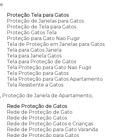
e
Proteção Tela para Gatos
Proteção de Janelas para Gatos
Proteção de Tela para Gatos
Proteção Gatos Tela
Proteção para Gato Nao Fugir
Tela de Proteção em Janelas para Gatos
Tela para Gatos Janela
Tela para Janela Gatos
Tela para Proteção de Gatos
Tela Proteção para Gato Nao Fugir
Tela Proteção para Gatos
Tela Proteção para Gatos Apartamento
Tela Resistente a Gatos
, Proteção de Janela de Apartamento,
Rede Proteção de Gatos
Rede de Proteção de Gato
Rede de Proteção Gatos
Rede de Proteção Gatos e Crianças
Rede de Proteção para Gato Varanda
Rede de Proteção para Gatos