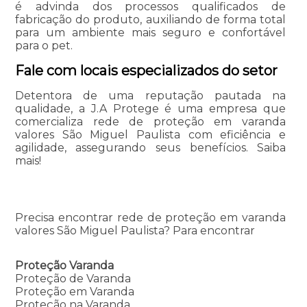
é advinda dos processos qualificados de
fabricação do produto, auxiliando de forma total
para um ambiente mais seguro e confortável
para o pet.
Fale com locais especializados do setor
Detentora de uma reputação pautada na
qualidade, a J.A Protege é uma empresa que
comercializa rede de proteção em varanda
valores São Miguel Paulista com eficiência e
agilidade, assegurando seus benefícios. Saiba
mais!
Precisa encontrar rede de proteção em varanda
valores São Miguel Paulista? Para encontrar
Proteção Varanda
Proteção de Varanda
Proteção em Varanda
Proteção na Varanda