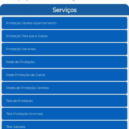
Serviços
Proteção Janela Apartamento
Proteção Tela para Gatos
Proteção Varanda
Rede de Proteção
Rede Proteção de Gatos
Redes de Proteção Janelas
Tela de Proteção
Tela Proteção Animais
Tela Sacada