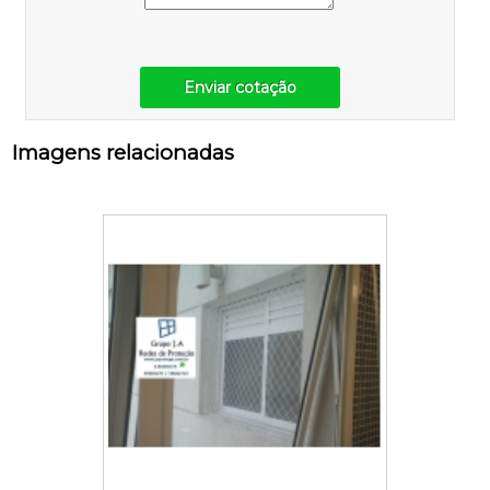
Enviar cotação
Imagens relacionadas