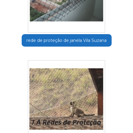
rede de proteção de janela Vila Suzana