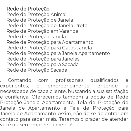
Rede de Proteção
Rede de Proteção Animal
Rede de Proteção de Janela
Rede de Proteção de Janela Preta
Rede de Proteção em Varanda
Rede de Proteção Janela
Rede de Proteção para Apartamento
Rede de Proteção para Gatos Janela
Rede de Proteção para Janela Apartamento
Rede de Proteção para Janelas
Rede de Proteção para Sacada
Rede de Proteção Sacada
. Contando com profissionais qualificados e
experientes, o empreendimento entende a
necessidade de cada cliente, buscando a sua satisfação
e confiança. Oferecemos também a opção de Rede
Proteção Janela Apartamento, Tela de Proteção de
Janela de Apartamento e Tela de Proteção para
Janela de Apartamento. Assim, não deixe de entrar em
contato para saber mais. Teremos o prazer de atender
você ou seu empreendimento!