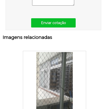
Enviar cotação
Imagens relacionadas