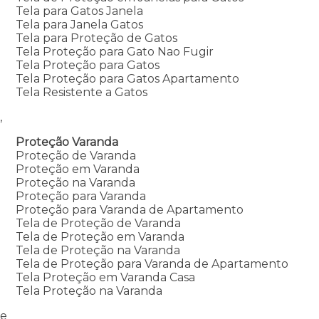
Tela para Gatos Janela
Tela para Janela Gatos
Tela para Proteção de Gatos
Tela Proteção para Gato Nao Fugir
Tela Proteção para Gatos
Tela Proteção para Gatos Apartamento
Tela Resistente a Gatos
,
Proteção Varanda
Proteção de Varanda
Proteção em Varanda
Proteção na Varanda
Proteção para Varanda
Proteção para Varanda de Apartamento
Tela de Proteção de Varanda
Tela de Proteção em Varanda
Tela de Proteção na Varanda
Tela de Proteção para Varanda de Apartamento
Tela Proteção em Varanda Casa
Tela Proteção na Varanda
e