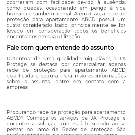
ocorreriam com facilidade devido à ausência,
como quedas, ocasionando em perigo à vida
humana e também animal. Além disso, a rede de
proteção para apartamento ABCD possui um
custo considerado baixo, principalmente se for
levado em consideração todos os benefícios
encontrados em sua utilização.
Fale com quem entende do assunto
Detentora de uma qualidade inigualável, a J.A
Protege se destaca por comercializar apenas
rede de proteção para apartamento ABCD
qualificada e segura. Para maiores informações
sobre o assunto, entre em contato com a
empresa!
Procurando rede de proteção para apartamento
ABCD? Conheça os serviços da JA Protege e
encontre a solução que está buscando ao se
pensar no ramo de Redes de proteção. São