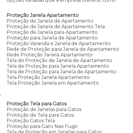
opções variadas que a empresa oferece, como
Proteção Janela Apartamento
Proteção de Janela de Apartamento
Proteção de Janela de Apartamento Tela
Proteção de Janela para Apartamento
Proteção para Janela de Apartamento
Proteção Varanda e Janela de Apartamento
Rede de Proteção para Janela de Apartamento
Rede Proteção Janela Apartamento
Tela de Proteção de Janela de Apartamento
Tela de Proteção para Janela Apartamento
Tela de Proteção para Janela de Apartamento
Tela Proteção Janela Apartamento
Tela Proteção Janela em Apartamento
,
Proteção Tela para Gatos
Proteção de Janelas para Gatos
Proteção de Tela para Gatos
Proteção Gatos Tela
Proteção para Gato Nao Fugir
Tela de Proteção em Janelas para Gatos