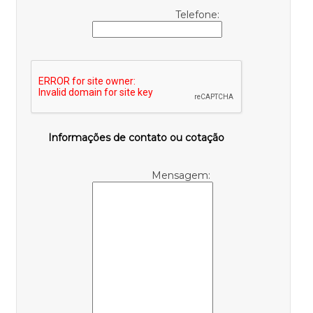
Telefone:
Informações de contato ou cotação
Mensagem: