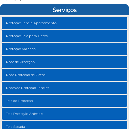
Serviços
Proteção Janela Apartamento
Proteção Tela para Gatos
Proteção Varanda
Rede de Proteção
Rede Proteção de Gatos
Redes de Proteção Janelas
Tela de Proteção
Tela Proteção Animais
Tela Sacada