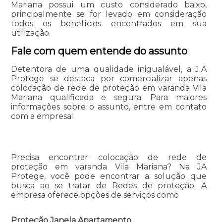
Mariana possui um custo considerado baixo,
principalmente se for levado em consideração
todos os benefícios encontrados em sua
utilização.
Fale com quem entende do assunto
Detentora de uma qualidade inigualável, a J.A
Protege se destaca por comercializar apenas
colocação de rede de proteção em varanda Vila
Mariana qualificada e segura. Para maiores
informações sobre o assunto, entre em contato
com a empresa!
Precisa encontrar colocação de rede de
proteção em varanda Vila Mariana? Na JA
Protege, você pode encontrar a solução que
busca ao se tratar de Redes de proteção. A
empresa oferece opções de serviços como
Proteção Janela Apartamento