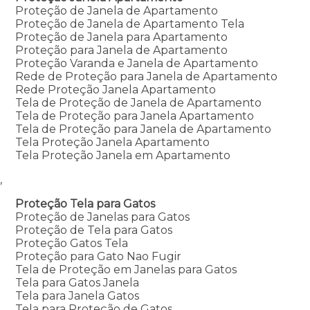
Proteção de Janela de Apartamento
Proteção de Janela de Apartamento Tela
Proteção de Janela para Apartamento
Proteção para Janela de Apartamento
Proteção Varanda e Janela de Apartamento
Rede de Proteção para Janela de Apartamento
Rede Proteção Janela Apartamento
Tela de Proteção de Janela de Apartamento
Tela de Proteção para Janela Apartamento
Tela de Proteção para Janela de Apartamento
Tela Proteção Janela Apartamento
Tela Proteção Janela em Apartamento
,
Proteção Tela para Gatos
Proteção de Janelas para Gatos
Proteção de Tela para Gatos
Proteção Gatos Tela
Proteção para Gato Nao Fugir
Tela de Proteção em Janelas para Gatos
Tela para Gatos Janela
Tela para Janela Gatos
Tela para Proteção de Gatos