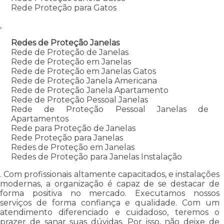
Rede Proteção para Gatos
,
Redes de Proteção Janelas
Rede de Proteção de Janelas
Rede de Proteção em Janelas
Rede de Proteção em Janelas Gatos
Rede de Proteção Janela Americana
Rede de Proteção Janela Apartamento
Rede de Proteção Pessoal Janelas
Rede de Proteção Pessoal Janelas de
Apartamentos
Rede para Proteção de Janelas
Rede Proteção para Janelas
Redes de Proteção em Janelas
Redes de Proteção para Janelas Instalação
. Com profissionais altamente capacitados, e instalações
modernas, a organização é capaz de se destacar de
forma positiva no mercado. Executamos nossos
serviços de forma confiança e qualidade. Com um
atendimento diferenciado e cuidadoso, teremos o
prazer de sanar suas dúvidas. Por isso, não deixe de