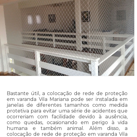
Bastante útil, a colocação de rede de proteção
em varanda Vila Mariana pode ser instalada em
janelas de diferentes tamanhos como medida
protetiva para evitar uma série de acidentes que
ocorreriam com facilidade devido à ausência,
como quedas, ocasionando em perigo à vida
humana e também animal. Além disso, a
colocação de rede de proteção em varanda Vila