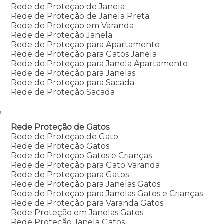
Rede de Proteção de Janela
Rede de Proteção de Janela Preta
Rede de Proteção em Varanda
Rede de Proteção Janela
Rede de Proteção para Apartamento
Rede de Proteção para Gatos Janela
Rede de Proteção para Janela Apartamento
Rede de Proteção para Janelas
Rede de Proteção para Sacada
Rede de Proteção Sacada
,
Rede Proteção de Gatos
Rede de Proteção de Gato
Rede de Proteção Gatos
Rede de Proteção Gatos e Crianças
Rede de Proteção para Gato Varanda
Rede de Proteção para Gatos
Rede de Proteção para Janelas Gatos
Rede de Proteção para Janelas Gatos e Crianças
Rede de Proteção para Varanda Gatos
Rede Proteção em Janelas Gatos
Rede Proteção Janela Gatos