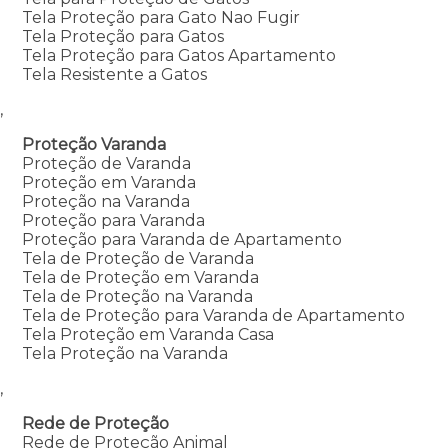
Tela Proteção para Gato Nao Fugir
Tela Proteção para Gatos
Tela Proteção para Gatos Apartamento
Tela Resistente a Gatos
,
Proteção Varanda
Proteção de Varanda
Proteção em Varanda
Proteção na Varanda
Proteção para Varanda
Proteção para Varanda de Apartamento
Tela de Proteção de Varanda
Tela de Proteção em Varanda
Tela de Proteção na Varanda
Tela de Proteção para Varanda de Apartamento
Tela Proteção em Varanda Casa
Tela Proteção na Varanda
,
Rede de Proteção
Rede de Proteção Animal