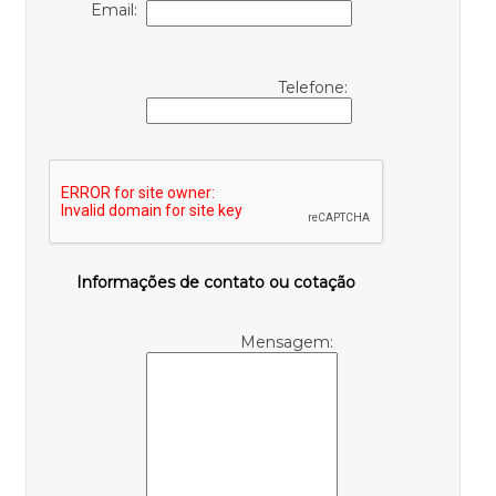
Email:
Telefone:
Informações de contato ou cotação
Mensagem: