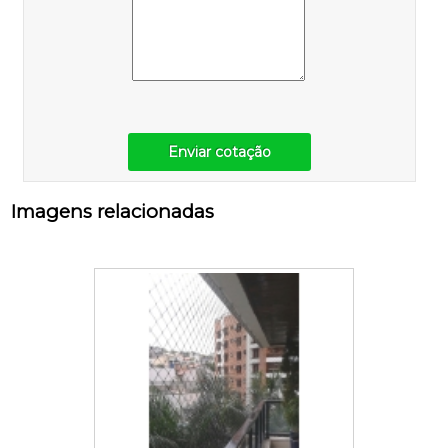
Enviar cotação
Imagens relacionadas