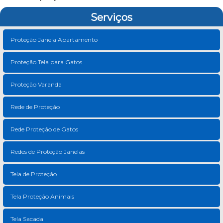
Serviços
Proteção Janela Apartamento
Proteção Tela para Gatos
Proteção Varanda
Rede de Proteção
Rede Proteção de Gatos
Redes de Proteção Janelas
Tela de Proteção
Tela Proteção Animais
Tela Sacada