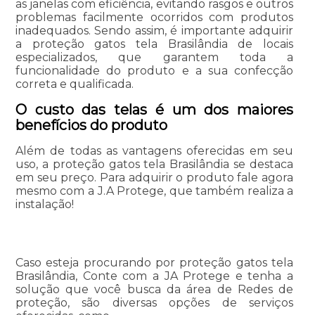
as janelas com eficiência, evitando rasgos e outros
problemas facilmente ocorridos com produtos
inadequados. Sendo assim, é importante adquirir
a proteção gatos tela Brasilândia de locais
especializados, que garantem toda a
funcionalidade do produto e a sua confecção
correta e qualificada.
O custo das telas é um dos maiores
benefícios do produto
Além de todas as vantagens oferecidas em seu
uso, a proteção gatos tela Brasilândia se destaca
em seu preço. Para adquirir o produto fale agora
mesmo com a J.A Protege, que também realiza a
instalação!
Caso esteja procurando por proteção gatos tela
Brasilândia, Conte com a JA Protege e tenha a
solução que você busca da área de Redes de
proteção, são diversas opções de serviços