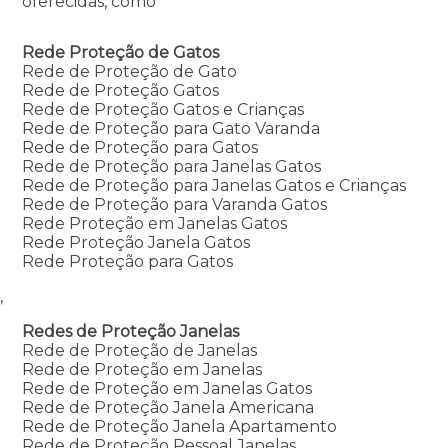
oferecidas, como
Rede Proteção de Gatos
Rede de Proteção de Gato
Rede de Proteção Gatos
Rede de Proteção Gatos e Crianças
Rede de Proteção para Gato Varanda
Rede de Proteção para Gatos
Rede de Proteção para Janelas Gatos
Rede de Proteção para Janelas Gatos e Crianças
Rede de Proteção para Varanda Gatos
Rede Proteção em Janelas Gatos
Rede Proteção Janela Gatos
Rede Proteção para Gatos
,
Redes de Proteção Janelas
Rede de Proteção de Janelas
Rede de Proteção em Janelas
Rede de Proteção em Janelas Gatos
Rede de Proteção Janela Americana
Rede de Proteção Janela Apartamento
Rede de Proteção Pessoal Janelas