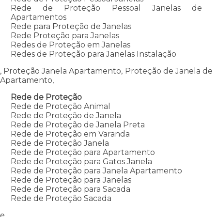
Rede de Proteção Pessoal Janelas de
Apartamentos
Rede para Proteção de Janelas
Rede Proteção para Janelas
Redes de Proteção em Janelas
Redes de Proteção para Janelas Instalação
, Proteção Janela Apartamento, Proteção de Janela de
Apartamento,
Rede de Proteção
Rede de Proteção Animal
Rede de Proteção de Janela
Rede de Proteção de Janela Preta
Rede de Proteção em Varanda
Rede de Proteção Janela
Rede de Proteção para Apartamento
Rede de Proteção para Gatos Janela
Rede de Proteção para Janela Apartamento
Rede de Proteção para Janelas
Rede de Proteção para Sacada
Rede de Proteção Sacada
e