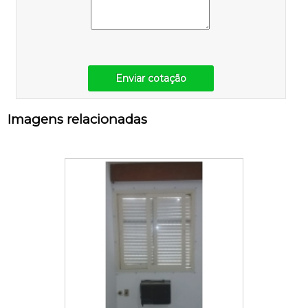
Enviar cotação
Imagens relacionadas