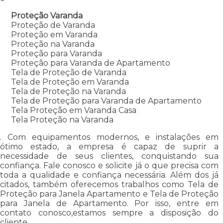
Proteção Varanda
Proteção de Varanda
Proteção em Varanda
Proteção na Varanda
Proteção para Varanda
Proteção para Varanda de Apartamento
Tela de Proteção de Varanda
Tela de Proteção em Varanda
Tela de Proteção na Varanda
Tela de Proteção para Varanda de Apartamento
Tela Proteção em Varanda Casa
Tela Proteção na Varanda
. Com equipamentos modernos, e instalações em
ótimo estado, a empresa é capaz de suprir a
necessidade de seus clientes, conquistando sua
confiança. Fale conosco e solicite já o que precisa com
toda a qualidade e confiança necessária. Além dos já
citados, também oferecemos trabalhos como Tela de
Proteção para Janela Apartamento e Tela de Proteção
para Janela de Apartamento. Por isso, entre em
contato conosco,estamos sempre a disposição do
cliente.