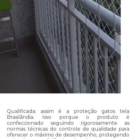
Qualificada: assim é a proteção gatos tela
Brasilândia. Isso porque o produto é
confeccionado seguindo rigorosamente as
normas técnicas do controle de qualidade para
oferecer o máximo de desempenho, protegendo