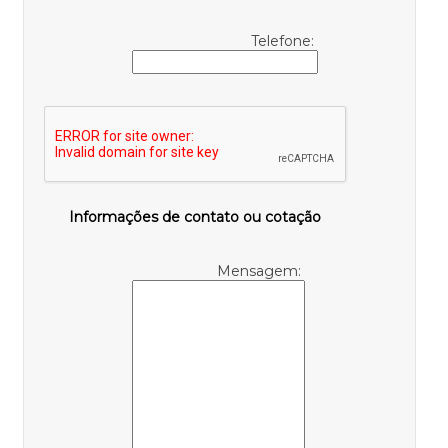
Telefone:
Informações de contato ou cotação
Mensagem: