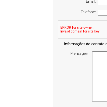
Email:
Telefone:
Informações de contato 
Mensagem: