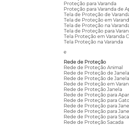
Proteção para Varanda
Proteção para Varanda de 
Tela de Proteção de Varand
Tela de Proteção em Varan
Tela de Proteção na Varand
Tela de Proteção para Vara
Tela Proteção em Varanda C
Tela Proteção na Varanda
e
Rede de Proteção
Rede de Proteção Animal
Rede de Proteção de Janel
Rede de Proteção de Janela
Rede de Proteção em Vara
Rede de Proteção Janela
Rede de Proteção para Apa
Rede de Proteção para Gato
Rede de Proteção para Jan
Rede de Proteção para Jane
Rede de Proteção para Sac
Rede de Proteção Sacada