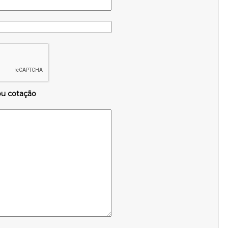
ou cotação