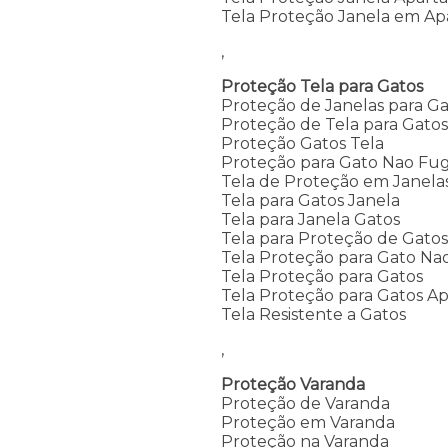
Tela Proteção Janela em A
,
Proteção Tela para Gatos
Proteção de Janelas para Ga
Proteção de Tela para Gato
Proteção Gatos Tela
Proteção para Gato Nao Fug
Tela de Proteção em Janela
Tela para Gatos Janela
Tela para Janela Gatos
Tela para Proteção de Gato
Tela Proteção para Gato Na
Tela Proteção para Gatos
Tela Proteção para Gatos A
Tela Resistente a Gatos
,
Proteção Varanda
Proteção de Varanda
Proteção em Varanda
Proteção na Varanda