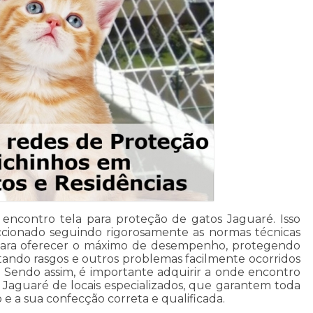
e encontro tela para proteção de gatos Jaguaré. Isso
cionado seguindo rigorosamente as normas técnicas
para oferecer o máximo de desempenho, protegendo
vitando rasgos e outros problemas facilmente ocorridos
Sendo assim, é importante adquirir a onde encontro
 Jaguaré de locais especializados, que garantem toda
e a sua confecção correta e qualificada.