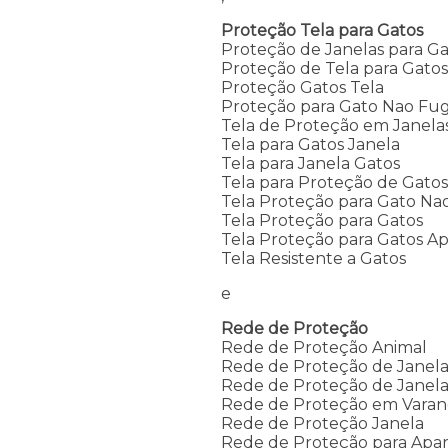
Proteção Tela para Gatos
Proteção de Janelas para Ga
Proteção de Tela para Gato
Proteção Gatos Tela
Proteção para Gato Nao Fug
Tela de Proteção em Janela
Tela para Gatos Janela
Tela para Janela Gatos
Tela para Proteção de Gato
Tela Proteção para Gato Na
Tela Proteção para Gatos
Tela Proteção para Gatos A
Tela Resistente a Gatos
e
Rede de Proteção
Rede de Proteção Animal
Rede de Proteção de Janel
Rede de Proteção de Janela
Rede de Proteção em Vara
Rede de Proteção Janela
Rede de Proteção para Apa