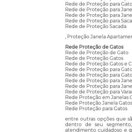
Rede de Proteção para Gato
Rede de Proteção para Jan
Rede de Proteção para Jane
Rede de Proteção para Sac
Rede de Proteção Sacada
, Proteção Janela Apartame
Rede Proteção de Gatos
Rede de Proteção de Gato
Rede de Proteção Gatos
Rede de Proteção Gatos e C
Rede de Proteção para Gat
Rede de Proteção para Gat
Rede de Proteção para Jane
Rede de Proteção para Janel
Rede de Proteção para Vara
Rede Proteção em Janelas 
Rede Proteção Janela Gato
Rede Proteção para Gatos
entre outras opções que sã
dentro de seu segmento
atendimento cuidadoso e qu