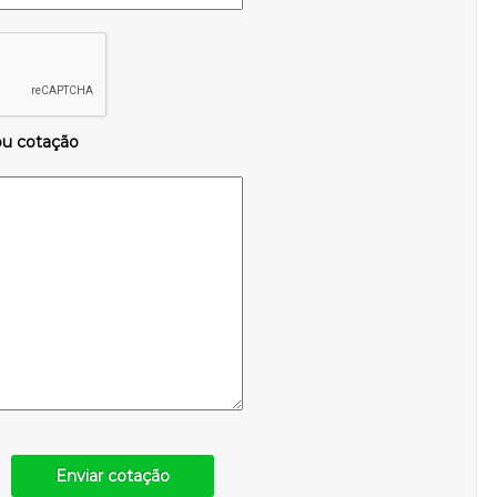
ou cotação
Enviar cotação