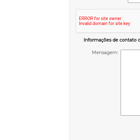
Informações de contato 
Mensagem: