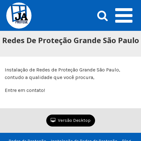
Redes De Proteção Grande São Paulo
Instalação de Redes de Proteção Grande São Paulo,
contudo a qualidade que você procura,
Entre em contato!
Versão Desktop