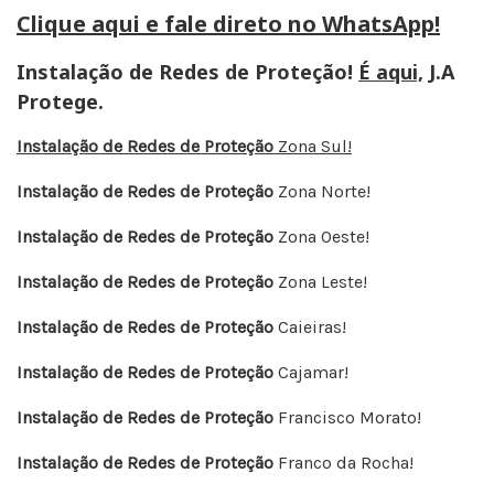
Clique aqui e fale direto no WhatsApp!
Instalação de Redes de Proteção!
É aqui,
J.A
Protege.
Instalação de Redes de Proteção
Zona Sul!
Instalação de Redes de Proteção
Zona Norte!
Instalação de Redes de Proteção
Zona Oeste!
Instalação de Redes de Proteção
Zona Leste!
Instalação de Redes de Proteção
Caieiras!
Instalação de Redes de Proteção
Cajamar!
Instalação de Redes de Proteção
Francisco Morato!
Instalação de Redes de Proteção
Franco da Rocha!