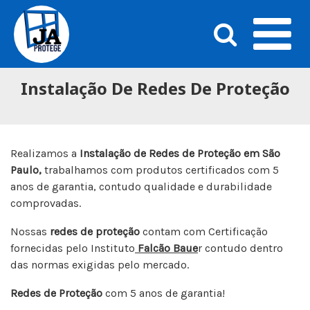
Instalação De Redes De Proteção
Realizamos a
Instalação de Redes de Proteção em São
Paulo,
trabalhamos com produtos certificados com 5
anos de garantia, contudo qualidade e durabilidade
comprovadas.
Nossas
redes de proteção
contam com Certificação
fornecidas pelo Instituto
Falcão Baue
r contudo dentro
das normas exigidas pelo mercado.
Redes de Proteção
com 5 anos de garantia!