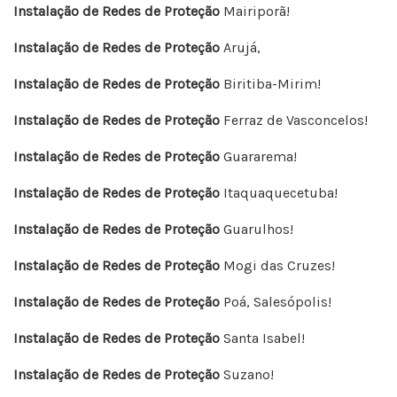
Instalação de Redes de Proteção
Mairiporã!
Instalação de Redes de Proteção
Arujá,
Instalação de Redes de Proteção
Biritiba-Mirim!
Instalação de Redes de Proteção
Ferraz de Vasconcelos!
Instalação de Redes de Proteção
Guararema!
Instalação de Redes de Proteção
Itaquaquecetuba!
Instalação de Redes de Proteção
Guarulhos!
Instalação de Redes de Proteção
Mogi das Cruzes!
Instalação de Redes de Proteção
Poá, Salesópolis!
Instalação de Redes de Proteção
Santa Isabel!
Instalação de Redes de Proteção
Suzano!