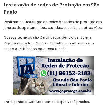
Instalação de redes de Proteção em São
Paulo
Realizamos instalação de redes de redes de proteção em
janelas de apartamentos, sacadas, escadas e outros vãos.
Nossos técnicos são Certificados dentro da Norma
Regulamentadora Nº 35 – Trabalho em Altura assim
sendo qualificados para essa função.
Entre
contato!
Contudo temos o que você precisa.