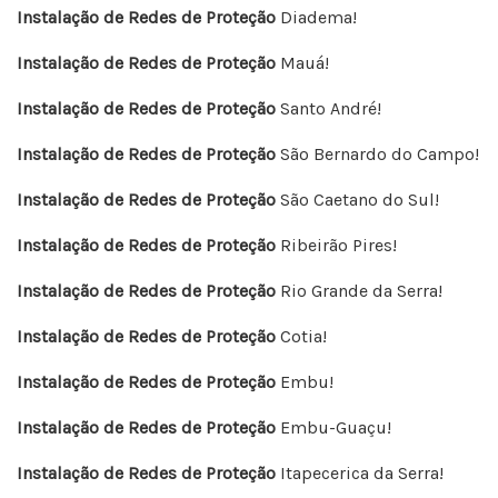
Instalação de Redes de Proteção
Diadema!
Instalação de Redes de Proteção
Mauá!
Instalação de Redes de Proteção
Santo André!
Instalação de Redes de Proteção
São Bernardo do Campo!
Instalação de Redes de Proteção
São Caetano do Sul!
Instalação de Redes de Proteção
Ribeirão Pires!
Instalação de Redes de Proteção
Rio Grande da Serra!
Instalação de Redes de Proteção
Cotia!
Instalação de Redes de Proteção
Embu!
Instalação de Redes de Proteção
Embu-Guaçu!
Instalação de Redes de Proteção
Itapecerica da Serra!