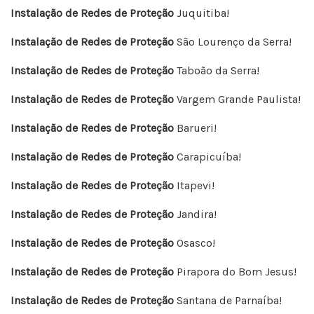
Instalação de Redes de Proteção
Juquitiba!
Instalação de Redes de Proteção
São Lourenço da Serra!
Instalação de Redes de Proteção
Taboão da Serra!
Instalação de Redes de Proteção
Vargem Grande Paulista!
Instalação de Redes de Proteção
Barueri!
Instalação de Redes de Proteção
Carapicuíba!
Instalação de Redes de Proteção
Itapevi!
Instalação de Redes de Proteção
Jandira!
Instalação de Redes de Proteção
Osasco!
Instalação de Redes de Proteção
Pirapora do Bom Jesus!
Instalação de Redes de Proteção
Santana de Parnaíba!